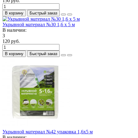
150 руб.
В корзину
Быстрый заказ
Укрывной материал №30 1,6 х 5 м
В наличии:
3
120 руб.
В корзину
Быстрый заказ
Укрывной материал №42 упаковка 1,6х5 м
В наличии: