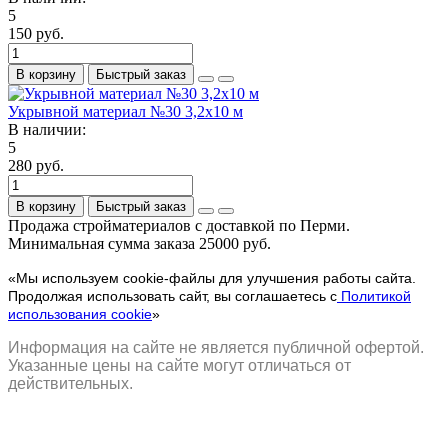
5
150 руб.
В корзину
Быстрый заказ
Укрывной материал №30 3,2х10 м
В наличии:
5
280 руб.
В корзину
Быстрый заказ
Продажа стройматериалов с доставкой по Перми.
Минимальная сумма заказа 25000 руб.
«Мы используем cookie-файлы для улучшения работы сайта.
Продолжая использовать сайт, вы соглашаетесь с
Политикой
использования cookie
»
Информация на сайте не является публичной офертой.
Указанные цены на сайте могут отличаться от
действительных.