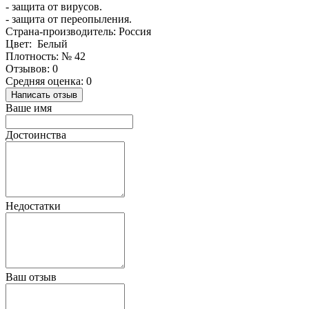
- защита от вирусов.
- защита от переопыления.
Страна-производитель: Россия
Цвет: Белый
Плотность: № 42
Отзывов: 0
Средняя оценка: 0
Написать отзыв
Ваше имя
Достоинства
Недостатки
Ваш отзыв