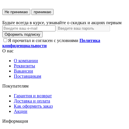
Не принимаю
принимаю
Будьте всегда в курсе, узнавайте о скидках и акциях первым
Оформить подписку
Я прочитал и согласен с условиями
Политика
конфиденциальности
О нас
О компании
Реквизиты
Вакансии
Поставщикам
Покупателям
Гарантия и возврат
Доставка и оплата
Как оформить заказ
Акции
Информация