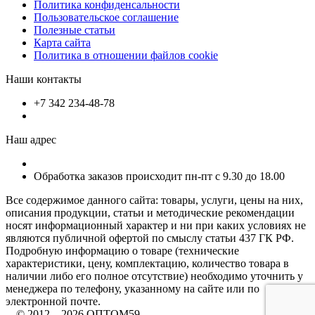
Политика конфиденсальности
Пользовательское соглашение
Полезные статьи
Карта сайта
Политика в отношении файлов cookie
Наши контакты
+7 342 234-48-78
Наш адрес
Обработка заказов происходит пн-пт с 9.30 до 18.00
Все содержимое данного сайта: товары, услуги, цены на них,
описания продукции, статьи и методические рекомендации
носят информационный характер и ни при каких условиях не
являются публичной офертой по смыслу статьи 437 ГК РФ.
Подробную информацию о товаре (технические
характеристики, цену, комплектацию, количество товара в
наличии либо его полное отсутствие) необходимо уточнить у
менеджера по телефону, указанному на сайте или по
электронной почте.
© 2012—2026 ОПТОМ59