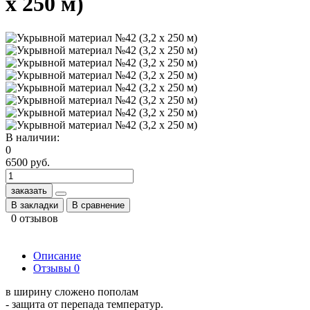
х 250 м)
В наличии:
0
6500 руб.
заказать
В закладки
В сравнение
0 отзывов
Описание
Отзывы
0
в ширину сложено пополам
- защита от перепада температур.