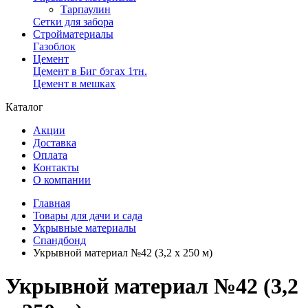
Тарпаулин
Сетки для забора
Стройматериалы
Газоблок
Цемент
Цемент в Биг бэгах 1тн.
Цемент в мешках
Каталог
Акции
Доставка
Оплата
Контакты
О компании
Главная
Товары для дачи и сада
Укрывные материалы
Спандбонд
Укрывной материал №42 (3,2 х 250 м)
Укрывной материал №42 (3,2