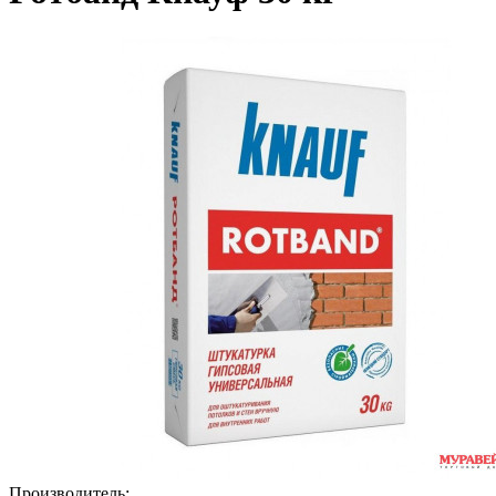
Производитель: