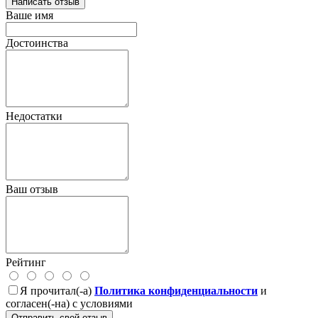
Написать отзыв
Ваше имя
Достоинства
Недостатки
Ваш отзыв
Рейтинг
Я прочитал(-а)
Политика конфиденциальности
и
согласен(-на) с условиями
Отправить свой отзыв