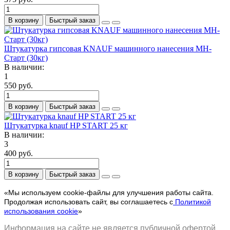
В корзину
Быстрый заказ
Штукатурка гипсовая KNAUF машинного нанесения МН-
Старт (30кг)
В наличии:
1
550 руб.
В корзину
Быстрый заказ
Штукатурка knauf HP START 25 кг
В наличии:
3
400 руб.
В корзину
Быстрый заказ
«Мы используем cookie-файлы для улучшения работы сайта.
Продолжая использовать сайт, вы соглашаетесь с
Политикой
использования cookie
»
Информация на сайте не является публичной офертой.