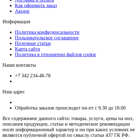
Как оформить заказ
Акции
Информация
Политика конфиденсальности
Пользовательское соглашение
Полезные статьи
Карта сайта
Политика в отношении файлов cookie
Наши контакты
+7 342 234-48-78
Наш адрес
Обработка заказов происходит пн-пт с 9.30 до 18.00
Все содержимое данного сайта: товары, услуги, цены на них,
описания продукции, статьи и методические рекомендации
носят информационный характер и ни при каких условиях не
являются публичной офертой по смыслу статьи 437 ГК РФ.