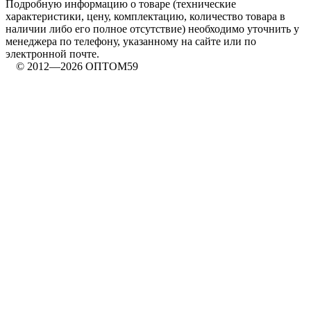
Подробную информацию о товаре (технические
характеристики, цену, комплектацию, количество товара в
наличии либо его полное отсутствие) необходимо уточнить у
менеджера по телефону, указанному на сайте или по
электронной почте.
© 2012—2026 ОПТОМ59