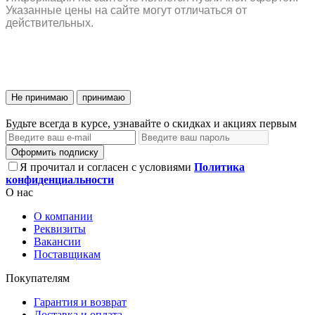
Указанные цены на сайте могут отличаться от
действительных.
Не принимаю
принимаю
Будьте всегда в курсе, узнавайте о скидках и акциях первым
Оформить подписку
Я прочитал и согласен с условиями
Политика
конфиденциальности
О нас
О компании
Реквизиты
Вакансии
Поставщикам
Покупателям
Гарантия и возврат
Доставка и оплата