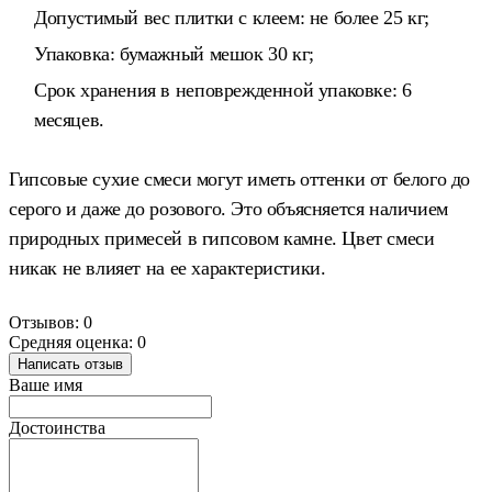
Допустимый вес плитки с клеем: не более 25 кг;
Упаковка: бумажный мешок 30 кг;
Срок хранения в неповрежденной упаковке: 6
месяцев.
Гипсовые сухие смеси могут иметь оттенки от белого до
серого и даже до розового. Это объясняется наличием
природных примесей в гипсовом камне. Цвет смеси
никак не влияет на ее характеристики.
Отзывов: 0
Средняя оценка: 0
Написать отзыв
Ваше имя
Достоинства