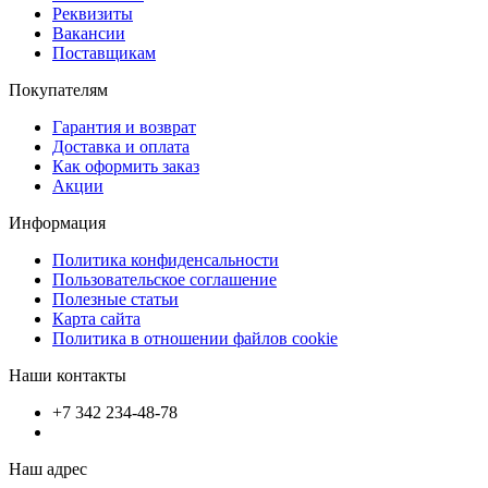
Реквизиты
Вакансии
Поставщикам
Покупателям
Гарантия и возврат
Доставка и оплата
Как оформить заказ
Акции
Информация
Политика конфиденсальности
Пользовательское соглашение
Полезные статьи
Карта сайта
Политика в отношении файлов cookie
Наши контакты
+7 342 234-48-78
Наш адрес