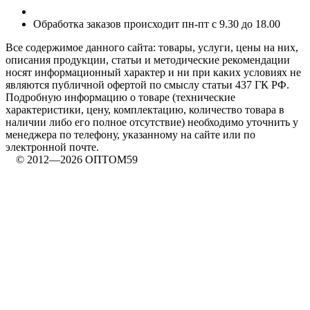
Обработка заказов происходит пн-пт с 9.30 до 18.00
Все содержимое данного сайта: товары, услуги, цены на них,
описания продукции, статьи и методические рекомендации
носят информационный характер и ни при каких условиях не
являются публичной офертой по смыслу статьи 437 ГК РФ.
Подробную информацию о товаре (технические
характеристики, цену, комплектацию, количество товара в
наличии либо его полное отсутствие) необходимо уточнить у
менеджера по телефону, указанному на сайте или по
электронной почте.
© 2012—2026 ОПТОМ59