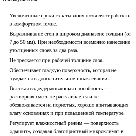
Увеличенные сроки схватывания позволяют работать
в комфортном темпе.
Выравнивание стен в широком диапазоне толщин (от
7 до 50 мм). При необходимости возможно нанесение
утолщенных слоев за два раза.
Не трескается при рабочей толщине слоя.
Обеспечивает гладкую поверхность, которая не
нуждается в дополнительном шпаклевании.
Высокая водоудерживающая способность —
растворная смесь не расслаивается и не
обезвоживается на пористых, хорошо впитывающих
влагу основаниях и при повышенной температуре.
Регулирует влажностный режим — поверхность
«дышит», создавая благоприятный микроклимат в