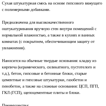
Сухая штукатурная смесь на основе гипсового вяжущего
с полимерными добавками.
Предназначена для высококачественного
оштукатуривания вручную стен внутри помещений с
нормальной влажностью, а также в кухнях и ванных
комнатах (с покрытием, обеспечивающим защиту от
увлажнения).
Наносится на обычные твердые основания: кладку из
кирпича (керамического, силикатного, пустотелого и
т.д.), бетон, гипсовые и бетонные блоки, старые
цементные и гипсовые штукатурки, газобетон и
пенобетон, а также на сложные основания: ЦСП, ПГП,
ГКЛ (ГСП), щепоцементные плиты и блоки.
Преимущества: