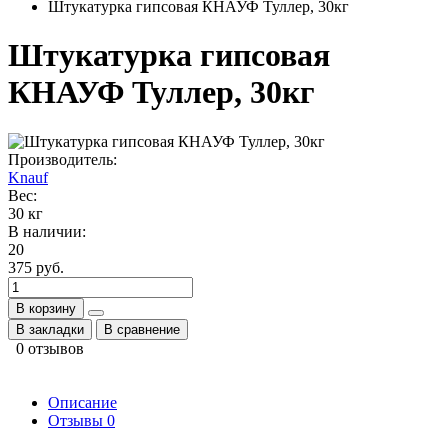
Штукатурка гипсовая КНАУФ Туллер, 30кг
Штукатурка гипсовая
КНАУФ Туллер, 30кг
Производитель:
Knauf
Вес:
30 кг
В наличии:
20
375 руб.
В корзину
В закладки
В сравнение
0 отзывов
Описание
Отзывы
0