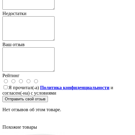
Недостатки
Ваш отзыв
Рейтинг
Я прочитал(-а)
Политика конфиденциальности
и
согласен(-на) с условиями
Отправить свой отзыв
Нет отзывов об этом товаре.
Похожие товары