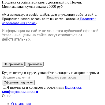
Продажа стройматериалов с доставкой по Перми.
Минимальная сумма заказа 25000 руб.
«Мы используем cookie-файлы для улучшения работы сайта.
Продолжая использовать сайт, вы соглашаетесь с
Политикой
использования cookie
»
Информация на сайте не является публичной офертой.
Указанные цены на сайте могут отличаться от
действительных.
Не принимаю
принимаю
Будьте всегда в курсе, узнавайте о скидках и акциях первым
Оформить подписку
Я прочитал и согласен с условиями
Политика
конфиденциальности
О нас
О компании