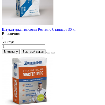
Штукатурка гипсовая Ротгипс Стандарт 30 кг
В наличии:
1
500 руб.
В корзину
Быстрый заказ