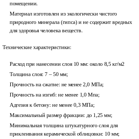
помещении.
Материал изготовлен из экологически чистого
природного минерала (гипса) и не содержит вредных
для здоровья человека веществ.
Технические характеристики:
Расход при нанесении слоя 10 мм: около 8,5 кг/м2
Толщина слоя: 7 – 50 мм;
Прочность на сжатие: не менее 2,0 МПа;
Прочность на изгиб: не менее 1,0 Мпа;
Адгезия к бетону: не менее 0,3 МПа;
Максимальный размер фракции: до 1,25 мм;
Минимальная толщина штукатурного слоя для
приклеивания керамической облицовки: 10 мм;