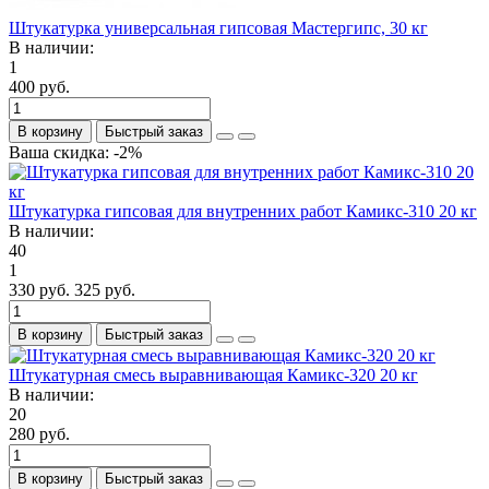
Штукатурка универсальная гипсовая Мастергипс, 30 кг
В наличии:
1
400 руб.
В корзину
Быстрый заказ
Ваша скидка: -2%
Штукатурка гипсовая для внутренних работ Камикс-310 20 кг
В наличии:
40
1
330 руб.
325 руб.
В корзину
Быстрый заказ
Штукатурная смесь выравнивающая Камикс-320 20 кг
В наличии:
20
280 руб.
В корзину
Быстрый заказ