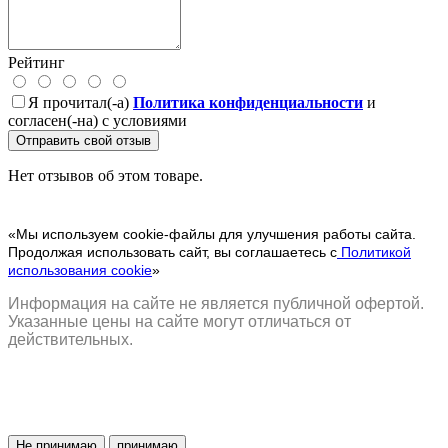
Рейтинг
Я прочитал(-а)
Политика конфиденциальности
и
согласен(-на) с условиями
Отправить свой отзыв
Нет отзывов об этом товаре.
«Мы используем cookie-файлы для улучшения работы сайта.
Продолжая использовать сайт, вы соглашаетесь с
Политикой
использования cookie
»
Информация на сайте не является публичной офертой.
Указанные цены на сайте могут отличаться от
действительных.
Не принимаю
принимаю