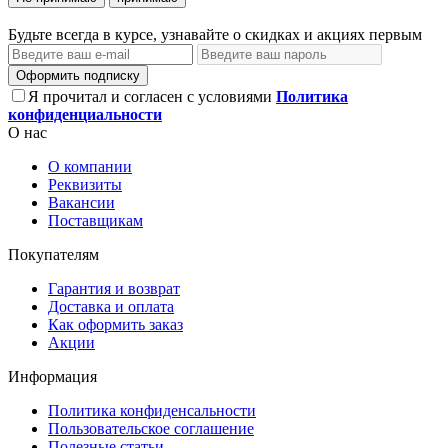
Будьте всегда в курсе, узнавайте о скидках и акциях первым
Оформить подписку
Я прочитал и согласен с условиями
Политика
конфиденциальности
О нас
О компании
Реквизиты
Вакансии
Поставщикам
Покупателям
Гарантия и возврат
Доставка и оплата
Как оформить заказ
Акции
Информация
Политика конфиденсальности
Пользовательское соглашение
Полезные статьи