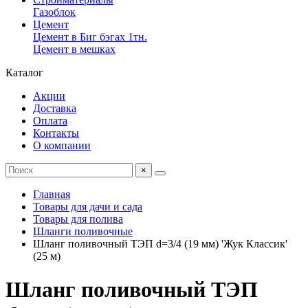
Газоблок
Цемент
Цемент в Биг бэгах 1тн.
Цемент в мешках
Каталог
Акции
Доставка
Оплата
Контакты
О компании
×
Главная
Товары для дачи и сада
Товары для полива
Шланги поливочные
Шланг поливочный ТЭП d=3/4 (19 мм) 'Жук Классик'
(25 м)
Шланг поливочный ТЭП