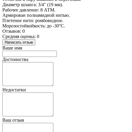
Диаметр шланга: 3/4" (19 мм).
Рабочее давление: 8 АТМ.
Армирован полиамидной нитью.
Плетение нити: ромбовидное.
Морозостойкойкость: до -30°C.
Отзывов: 0
Средняя оценка: 0
Написать отзыв
Ваше имя
Достоинства
Недостатки
Ваш отзыв