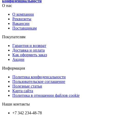
конфиденциальности
О нас
О компании
Реквизиты
Вакансии
Поставщикам
Покупателям
Гарантия и возврат
Доставка и оплата
Как оформить заказ
Акции
Информация
Политика конфиденсальности
Пользовательское соглашение
Полезные статьи
Карта сайта
Политика в отношении файлов cookie
Наши контакты
+7 342 234-48-78