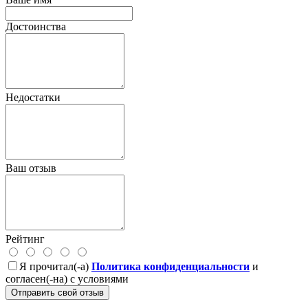
Достоинства
Недостатки
Ваш отзыв
Рейтинг
Я прочитал(-а)
Политика конфиденциальности
и
согласен(-на) с условиями
Отправить свой отзыв