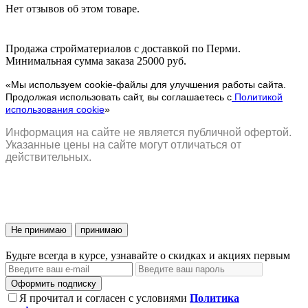
Нет отзывов об этом товаре.
Продажа стройматериалов с доставкой по Перми.
Минимальная сумма заказа 25000 руб.
«Мы используем cookie-файлы для улучшения работы сайта.
Продолжая использовать сайт, вы соглашаетесь с
Политикой
использования cookie
»
Информация на сайте не является публичной офертой.
Указанные цены на сайте могут отличаться от
действительных.
Не принимаю
принимаю
Будьте всегда в курсе, узнавайте о скидках и акциях первым
Оформить подписку
Я прочитал и согласен с условиями
Политика