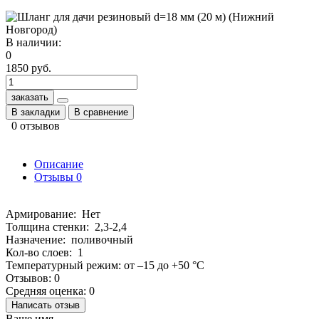
В наличии:
0
1850 руб.
заказать
В закладки
В сравнение
0 отзывов
Описание
Отзывы
0
Армирование: Нет
Толщина стенки: 2,3-2,4
Назначение: поливочный
Кол-во слоев: 1
Температурный режим: от –15 до +50 °C
Отзывов: 0
Средняя оценка: 0
Написать отзыв
Ваше имя