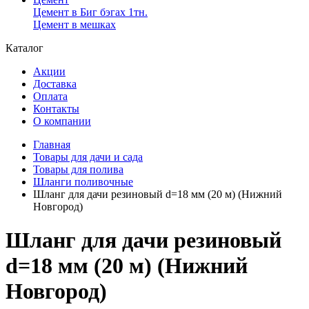
Цемент в Биг бэгах 1тн.
Цемент в мешках
Каталог
Акции
Доставка
Оплата
Контакты
О компании
Главная
Товары для дачи и сада
Товары для полива
Шланги поливочные
Шланг для дачи резиновый d=18 мм (20 м) (Нижний
Новгород)
Шланг для дачи резиновый
d=18 мм (20 м) (Нижний
Новгород)