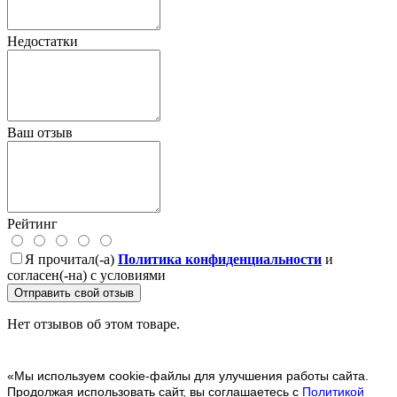
Недостатки
Ваш отзыв
Рейтинг
Я прочитал(-а)
Политика конфиденциальности
и
согласен(-на) с условиями
Отправить свой отзыв
Нет отзывов об этом товаре.
«Мы используем cookie-файлы для улучшения работы сайта.
Продолжая использовать сайт, вы соглашаетесь с
Политикой