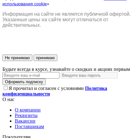
использования cookie
»
Информация на сайте не является публичной офертой.
Указанные цены на сайте могут отличаться от
действительных.
Не принимаю
принимаю
Будьте всегда в курсе, узнавайте о скидках и акциях первым
Оформить подписку
Я прочитал и согласен с условиями
Политика
конфиденциальности
О нас
О компании
Реквизиты
Вакансии
Поставщикам
Покупателям