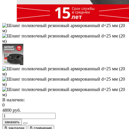
В наличии:
0
4800 руб.
заказать
В закладки
В сравнение