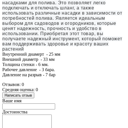
насадками для полива. Это позволяет легко
подключать и отключать шланг, а также
использовать различные насадки в зависимости от
потребностей полива
. Является идеальным
выбором для садоводов и огородников, которые
ценят надежность, прочность и удобство в
использовании. Приобретая этот товар, вы
получаете надежный инструмент, который поможет
вам поддерживать здоровье и красоту ваших
растений
Внутренний диамерт - 25 мм
Внешний диаметр - 33 мм
Толщина стенки - 6 мм.
Рабочее давление - 3 бара.
Давление на разрыв - 7 бар
Отзывов: 0
Средняя оценка: 0
Написать отзыв
Ваше имя
Достоинства