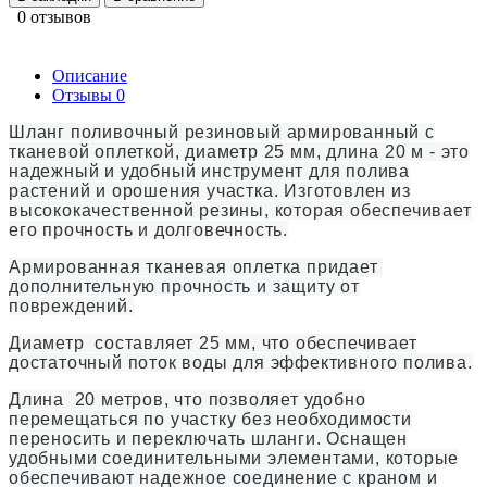
0 отзывов
Описание
Отзывы
0
Шланг поливочный резиновый армированный с
тканевой оплеткой, диаметр 25 мм, длина 20 м - это
надежный и удобный инструмент для полива
растений и орошения участка. Изготовлен из
высококачественной резины, которая обеспечивает
его прочность и долговечность
.
Армированная тканевая оплетка придает
дополнительную прочность и защиту от
повреждений
.
Диаметр составляет 25 мм, что обеспечивает
достаточный поток воды для эффективного полива.
Длина 20 метров, что позволяет удобно
перемещаться по участку без необходимости
переносить и переключать шланги
. Оснащен
удобными соединительными элементами, которые
обеспечивают надежное соединение с краном и