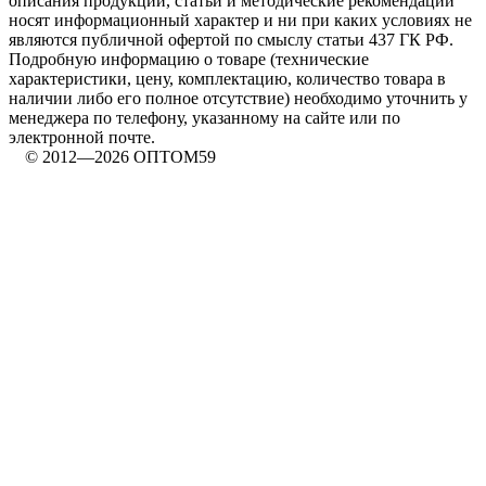
описания продукции, статьи и методические рекомендации
носят информационный характер и ни при каких условиях не
являются публичной офертой по смыслу статьи 437 ГК РФ.
Подробную информацию о товаре (технические
характеристики, цену, комплектацию, количество товара в
наличии либо его полное отсутствие) необходимо уточнить у
менеджера по телефону, указанному на сайте или по
электронной почте.
© 2012—2026 ОПТОМ59