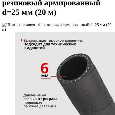
резиновый армированный
d=25 мм (20 м)