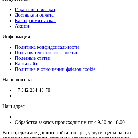
Гарантия и возврат
Доставка и оплата
Как оформить заказ
Акции
Информация
Политика конфиденсальности
Пользовательское соглашение
Полезные статьи
Карта сайта
Политика в отношении файлов cookie
Наши контакты
+7 342 234-48-78
Наш адрес
Обработка заказов происходит пн-пт с 9.30 до 18.00
Все содержимое данного сайта: товары, услуги, цены на них,