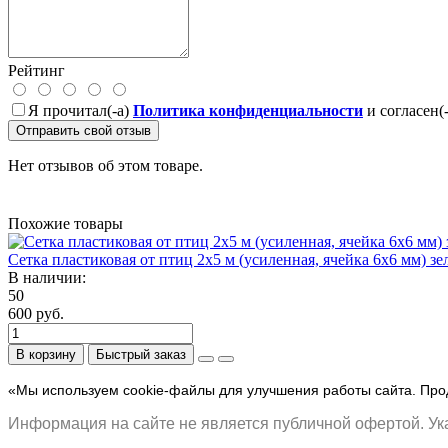
Рейтинг
Я прочитал(-а)
Политика конфиденциальности
и согласен(
Отправить свой отзыв
Нет отзывов об этом товаре.
Похожие товары
Сетка пластиковая от птиц 2х5 м (усиленная, ячейка 6х6 мм) зе
В наличии:
50
600 руб.
В корзину
Быстрый заказ
«Мы используем cookie-файлы для улучшения работы сайта. Прод
Информация на сайте не является публичной офертой. Ука