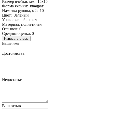
Размер ячейки, мм: 15х15
Форма ячейки: квадрат
Намотка рулона, м2: 10
Цвет: Зеленый
Упаковка: п/э пакет
Материал: полиэтилен
Отзывов: 0
Средняя оценка: 0
Написать отзыв
Ваше имя
Достоинства
Недостатки
Ваш отзыв