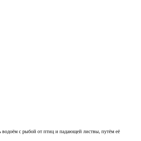
ь водоём с рыбой от птиц и падающей листвы, путём её