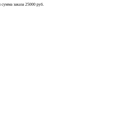
сумма заказа 25000 руб.