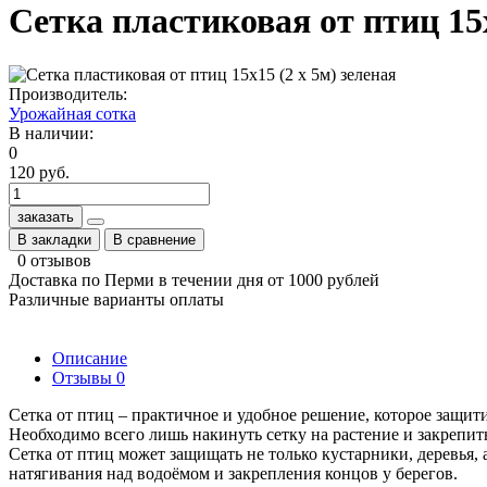
Сетка пластиковая от птиц 15х
Производитель:
Урожайная сотка
В наличии:
0
120 руб.
заказать
В закладки
В сравнение
0 отзывов
Доставка по Перми в течении дня от 1000 рублей
Различные варианты оплаты
Описание
Отзывы
0
Сетка от птиц – практичное и удобное решение, которое защит
Необходимо всего лишь накинуть сетку на растение и закрепи
Сетка от птиц может защищать не только кустарники, деревья,
натягивания над водоёмом и закрепления концов у берегов.