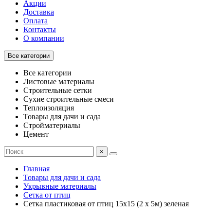
Акции
Доставка
Оплата
Контакты
О компании
Все категории
Все категории
Листовые материалы
Строительные сетки
Сухие строительные смеси
Теплоизоляция
Товары для дачи и сада
Стройматериалы
Цемент
×
Главная
Товары для дачи и сада
Укрывные материалы
Сетка от птиц
Сетка пластиковая от птиц 15х15 (2 х 5м) зеленая