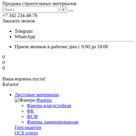
Продажа строительных материалов
×
+7 342 234-48-78
Заказать звонок
Telegram
WhatsApp
Прием звонков в рабочие дни с 9.00 до 18.00
0
0
0
Ваша корзина пуста!
Каталог
Листовые материалы
Фанера
Фанера влагостойкая
ФК
ФСФ
Фанера ламинированная
Гипсокартон
ОСБ плита