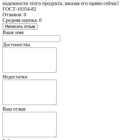
надежности этого продукта, заказав его прямо сейчас!
ГОСТ-10354-82
Отзывов: 0
Средняя оценка: 0
Написать отзыв
Ваше имя
Достоинства
Недостатки
Ваш отзыв