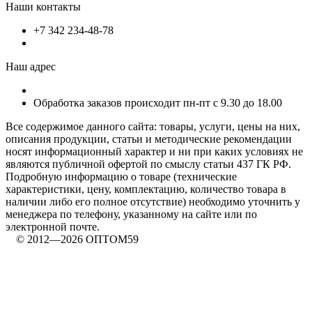
Наши контакты
+7 342 234-48-78
Наш адрес
Обработка заказов происходит пн-пт с 9.30 до 18.00
Все содержимое данного сайта: товары, услуги, цены на них,
описания продукции, статьи и методические рекомендации
носят информационный характер и ни при каких условиях не
являются публичной офертой по смыслу статьи 437 ГК РФ.
Подробную информацию о товаре (технические
характеристики, цену, комплектацию, количество товара в
наличии либо его полное отсутствие) необходимо уточнить у
менеджера по телефону, указанному на сайте или по
электронной почте.
© 2012—2026 ОПТОМ59