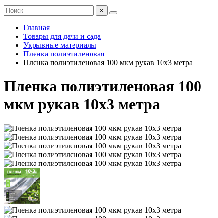
×
Главная
Товары для дачи и сада
Укрывные материалы
Пленка полиэтиленовая
Пленка полиэтиленовая 100 мкм рукав 10х3 метра
Пленка полиэтиленовая 100
мкм рукав 10х3 метра