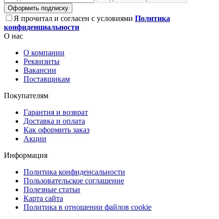
Оформить подписку
Я прочитал и согласен с условиями
Политика
конфиденциальности
О нас
О компании
Реквизиты
Вакансии
Поставщикам
Покупателям
Гарантия и возврат
Доставка и оплата
Как оформить заказ
Акции
Информация
Политика конфиденсальности
Пользовательское соглашение
Полезные статьи
Карта сайта
Политика в отношении файлов cookie