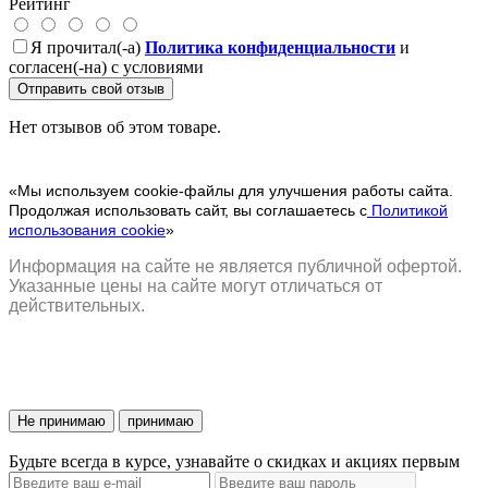
Рейтинг
Я прочитал(-а)
Политика конфиденциальности
и
согласен(-на) с условиями
Отправить свой отзыв
Нет отзывов об этом товаре.
«Мы используем cookie-файлы для улучшения работы сайта.
Продолжая использовать сайт, вы соглашаетесь с
Политикой
использования cookie
»
Информация на сайте не является публичной офертой.
Указанные цены на сайте могут отличаться от
действительных.
Не принимаю
принимаю
Будьте всегда в курсе, узнавайте о скидках и акциях первым