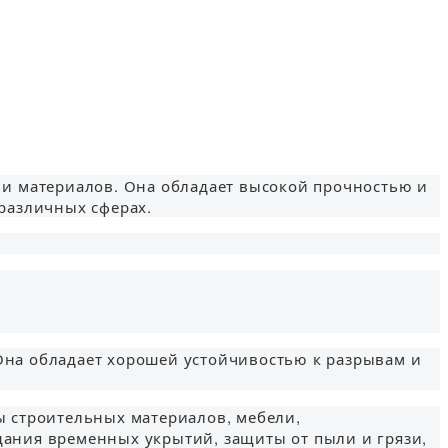
 и материалов. Она обладает высокой прочностью и
различных сферах.
 Она обладает хорошей устойчивостью к разрывам и
ы строительных материалов, мебели,
здания временных укрытий, защиты от пыли и грязи,