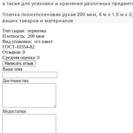
а также для упаковки и хранения различных предмет
Пленка полиэтиленовая рукав 200 мкм, 6 м х 1.5 м х
ваших товаров и материалов
Тип сырья: первичка
Плотность: 200 мкм
Вид упаковки: п/э пакет
ГОСТ-10354-82
Отзывов: 0
Средняя оценка: 0
Написать отзыв
Ваше имя
Достоинства
Недостатки