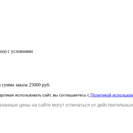
-на) с условиями
сумма заказа 25000 руб.
олжая использовать сайт, вы соглашаетесь с
Политикой использов
занные цены на сайте могут отличаться от действительных