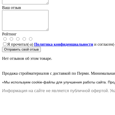
Ваш отзыв
Рейтинг
Я прочитал(-а)
Политика конфиденциальности
и согласен(
Отправить свой отзыв
Нет отзывов об этом товаре.
Продажа стройматериалов с доставкой по Перми. Минимальная 
«Мы используем cookie-файлы для улучшения работы сайта. Прод
Информация на сайте не является публичной офертой. Ука