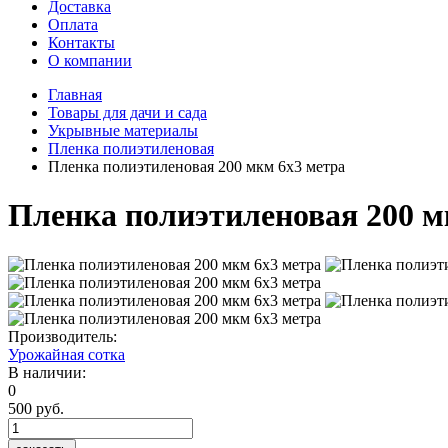
Доставка
Оплата
Контакты
О компании
Главная
Товары для дачи и сада
Укрывные материалы
Пленка полиэтиленовая
Пленка полиэтиленовая 200 мкм 6х3 метра
Пленка полиэтиленовая 200 м
Производитель:
Урожайная сотка
В наличии:
0
500 руб.