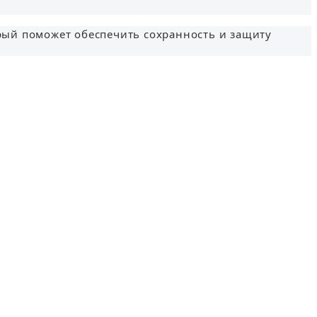
орый поможет обеспечить сохранность и защиту