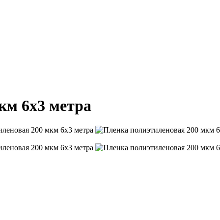
км 6х3 метра