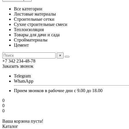
Все категории
Листовые материалы
Строительные сетки
Сухие строительные смеси
Теплоизоляция
Товары для дачи и сада
Стройматериалы
Цемент
×
+7 342 234-48-78
Заказать звонок
Telegram
WhatsApp
Прием звонков в рабочие дни с 9.00 до 18.00
0
0
0
Ваша корзина пуста!
Каталог