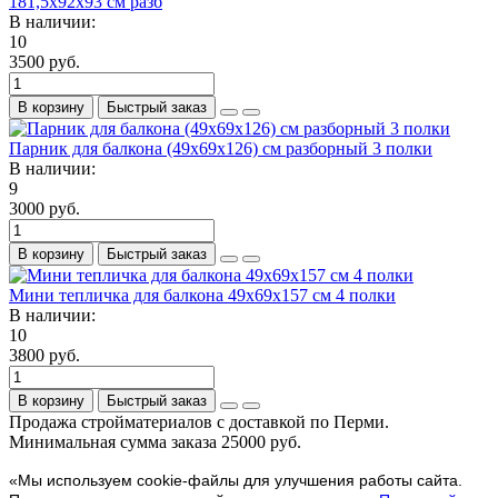
181,5х92х93 см разб
В наличии:
10
3500 руб.
В корзину
Быстрый заказ
Парник для балкона (49х69х126) см разборный 3 полки
В наличии:
9
3000 руб.
В корзину
Быстрый заказ
Мини тепличка для балкона 49х69х157 см 4 полки
В наличии:
10
3800 руб.
В корзину
Быстрый заказ
Продажа стройматериалов с доставкой по Перми.
Минимальная сумма заказа 25000 руб.
«Мы используем cookie-файлы для улучшения работы сайта.