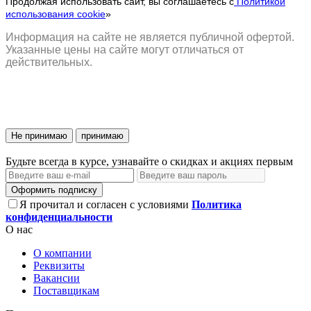
Продолжая использовать сайт, вы соглашаетесь с
Политикой
использования cookie
»
Информация на сайте не является публичной офертой.
Указанные цены на сайте могут отличаться от
действительных.
Не принимаю
принимаю
Будьте всегда в курсе, узнавайте о скидках и акциях первым
Оформить подписку
Я прочитал и согласен с условиями
Политика
конфиденциальности
О нас
О компании
Реквизиты
Вакансии
Поставщикам