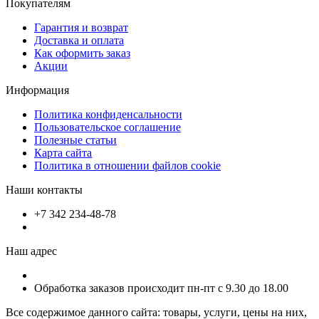
Покупателям
Гарантия и возврат
Доставка и оплата
Как оформить заказ
Акции
Информация
Политика конфиденсальности
Пользовательское соглашение
Полезные статьи
Карта сайта
Политика в отношении файлов cookie
Наши контакты
+7 342 234-48-78
Наш адрес
Обработка заказов происходит пн-пт с 9.30 до 18.00
Все содержимое данного сайта: товары, услуги, цены на них,