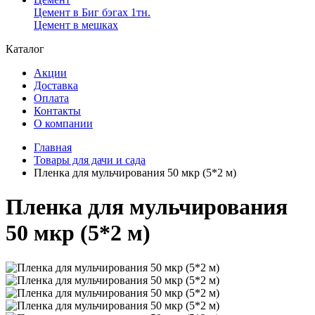
Цемент в Биг бэгах 1тн.
Цемент в мешках
Каталог
Акции
Доставка
Оплата
Контакты
О компании
Главная
Товары для дачи и сада
Пленка для мульчирования 50 мкр (5*2 м)
Пленка для мульчирования
50 мкр (5*2 м)