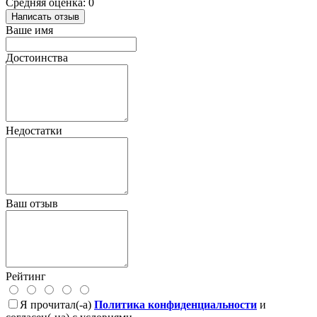
Средняя оценка: 0
Написать отзыв
Ваше имя
Достоинства
Недостатки
Ваш отзыв
Рейтинг
Я прочитал(-а)
Политика конфиденциальности
и