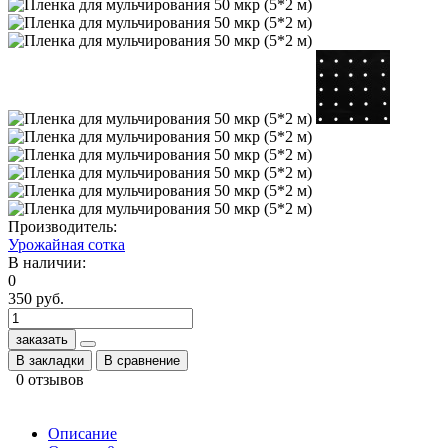
Производитель:
Урожайная сотка
В наличии:
0
350 руб.
заказать
В закладки
В сравнение
0 отзывов
Описание