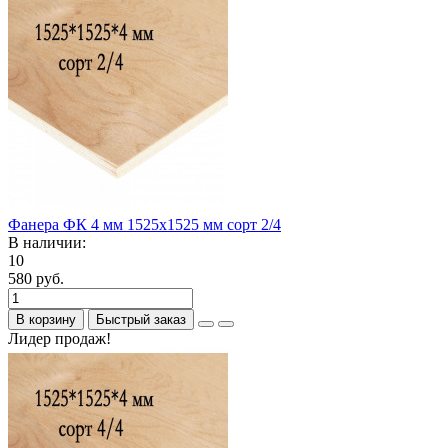
Фанера ФК 4 мм 1525х1525 мм сорт 2/4
В наличии:
10
580 руб.
В корзину
Быстрый заказ
Лидер продаж!