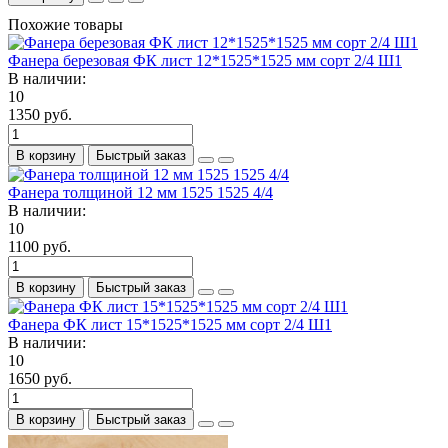
Похожие товары
Фанера березовая ФК лист 12*1525*1525 мм сорт 2/4 Ш1
В наличии:
10
1350 руб.
В корзину
Быстрый заказ
Фанера толщиной 12 мм 1525 1525 4/4
В наличии:
10
1100 руб.
В корзину
Быстрый заказ
Фанера ФК лист 15*1525*1525 мм сорт 2/4 Ш1
В наличии:
10
1650 руб.
В корзину
Быстрый заказ