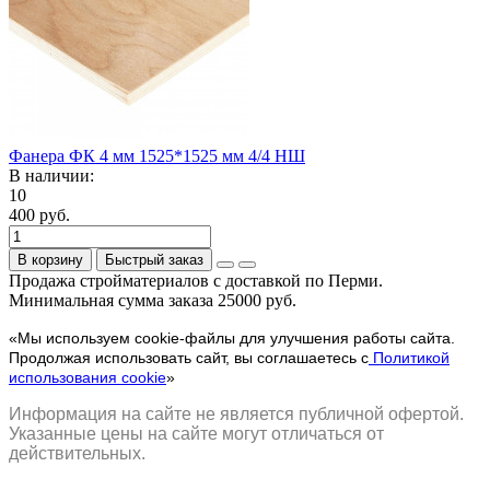
Фанера ФК 4 мм 1525*1525 мм 4/4 НШ
В наличии:
10
400 руб.
В корзину
Быстрый заказ
Продажа стройматериалов с доставкой по Перми.
Минимальная сумма заказа 25000 руб.
«Мы используем cookie-файлы для улучшения работы сайта.
Продолжая использовать сайт, вы соглашаетесь с
Политикой
использования cookie
»
Информация на сайте не является публичной офертой.
Указанные цены на сайте могут отличаться от
действительных.