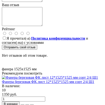
Ваш отзыв
Рейтинг
Я прочитал(-а)
Политика конфиденциальности
и
согласен(-на) с условиями
Отправить свой отзыв
Нет отзывов об этом товаре.
фанера 1525х1525 мм
Рекомендуем посмотреть
Фанера березовая ФК лист 12*1525*1525 мм сорт 2/4 Ш1
В наличии:
10
1350 руб.
В корзину