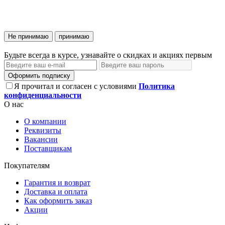
Не принимаю
принимаю
Будьте всегда в курсе, узнавайте о скидках и акциях первым
Оформить подписку
Я прочитал и согласен с условиями
Политика
конфиденциальности
О нас
О компании
Реквизиты
Вакансии
Поставщикам
Покупателям
Гарантия и возврат
Доставка и оплата
Как оформить заказ
Акции