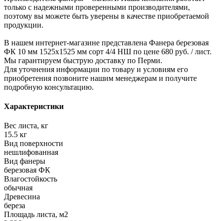
только с надежными проверенными производителями,
поэтому вы можете быть уверены в качестве приобретаемой
продукции.
В нашем интернет-магазине представлена Фанера березовая
ФК 10 мм 1525x1525 мм сорт 4/4 НШ по цене 680 руб. / лист.
Мы гарантируем быструю доставку по Перми.
Для уточнения информации по товару и условиям его
приобретения позвоните нашим менеджерам и получите
подробную консультацию.
Характеристики
Вес листа, кг
15.5 кг
Вид поверхности
нешлифованная
Вид фанеры
березовая ФК
Влагостойкость
обычная
Древесина
береза
Площадь листа, м2