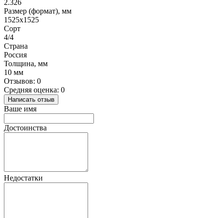
2.326
Размер (формат), мм
1525х1525
Сорт
4/4
Страна
Россия
Толщина, мм
10 мм
Отзывов: 0
Средняя оценка: 0
Написать отзыв
Ваше имя
Достоинства
Недостатки