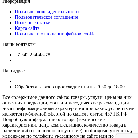
Информация
Политика конфиденсальности
Пользовательское соглашение
Полезные статьи
Карта сайта
Политика в отношении файлов cookie
Наши контакты
+7 342 234-48-78
Наш адрес
Обработка заказов происходит пн-пт с 9.30 до 18.00
Все содержимое данного сайта: товары, услуги, цены на них,
описания продукции, статьи и методические рекомендации
носят информационный характер и ни при каких условиях не
являются публичной офертой по смыслу статьи 437 ГК РФ.
Подробную информацию о товаре (технические
характеристики, цену, комплектацию, количество товара в
наличии либо его полное отсутствие) необходимо уточнить у
менеджера по телефону, указанному на сайте или по