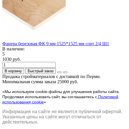
Фанера березовая ФК 9 мм 1525*1525 мм сорт 2/4 Ш1
В наличии:
5
1030 руб.
В корзину
Быстрый заказ
Продажа стройматериалов с доставкой по Перми.
Минимальная сумма заказа 25000 руб.
«Мы используем cookie-файлы для улучшения работы сайта.
Продолжая использовать сайт, вы соглашаетесь с
Политикой
использования cookie
»
Информация на сайте не является публичной офертой.
Указанные цены на сайте могут отличаться от
действительных.