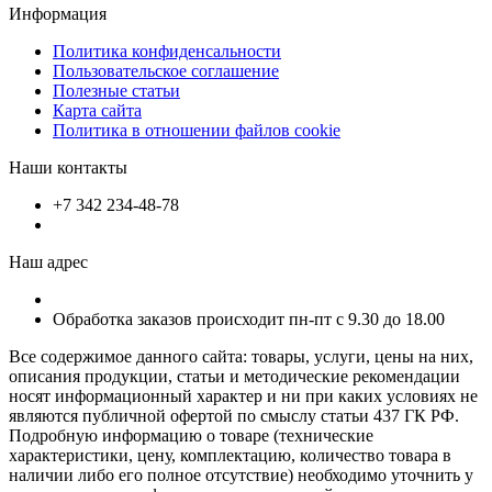
Информация
Политика конфиденсальности
Пользовательское соглашение
Полезные статьи
Карта сайта
Политика в отношении файлов cookie
Наши контакты
+7 342 234-48-78
Наш адрес
Обработка заказов происходит пн-пт с 9.30 до 18.00
Все содержимое данного сайта: товары, услуги, цены на них,
описания продукции, статьи и методические рекомендации
носят информационный характер и ни при каких условиях не
являются публичной офертой по смыслу статьи 437 ГК РФ.
Подробную информацию о товаре (технические
характеристики, цену, комплектацию, количество товара в
наличии либо его полное отсутствие) необходимо уточнить у