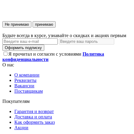
Не принимаю
принимаю
Будьте всегда в курсе, узнавайте о скидках и акциях первым
Оформить подписку
Я прочитал и согласен с условиями
Политика
конфиденциальности
О нас
О компании
Реквизиты
Вакансии
Поставщикам
Покупателям
Гарантия и возврат
Доставка и оплата
Как оформить заказ
Акции