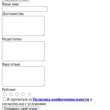
Ваше имя
Достоинства
Недостатки
Ваш отзыв
Рейтинг
Я прочитал(-а)
Политика конфиденциальности
и
согласен(-на) с условиями
Отправить свой отзыв