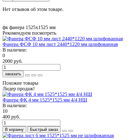
Нет отзывов об этом товаре.
фк
фанера 1525х1525 мм
Рекомендуем посмотреть
Фанера ФСФ 10 мм лист 2440*1220 мм шлифованная
В наличии:
0
2000 руб.
заказать
Похожие товары
Лидер продаж!
Фанера ФК 4 мм 1525*1525 мм 4/4 НШ
В наличии:
10
400 руб.
В корзину
Быстрый заказ