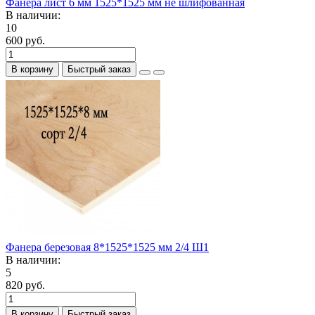
Фанера лист 6 мм 1525*1525 мм не шлифованная
В наличии:
10
600 руб.
В корзину
Быстрый заказ
Фанера березовая 8*1525*1525 мм 2/4 Ш1
В наличии:
5
820 руб.
В корзину
Быстрый заказ