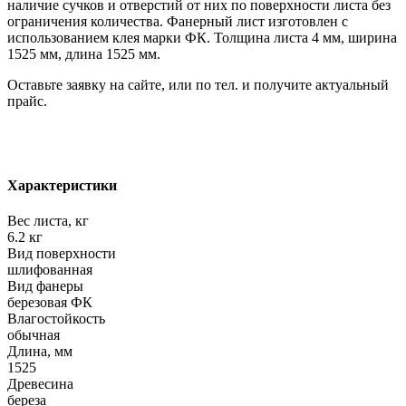
наличие сучков и отверстий от них по поверхности листа без
ограничения количества. Фанерный лист изготовлен с
использованием клея марки ФК. Толщина листа 4 мм, ширина
1525 мм, длина 1525 мм.
Оставьте заявку на сайте, или по тел. и получите актуальный
прайс.
Характеристики
Вес листа, кг
6.2 кг
Вид поверхности
шлифованная
Вид фанеры
березовая ФК
Влагостойкость
обычная
Длина, мм
1525
Древесина
береза