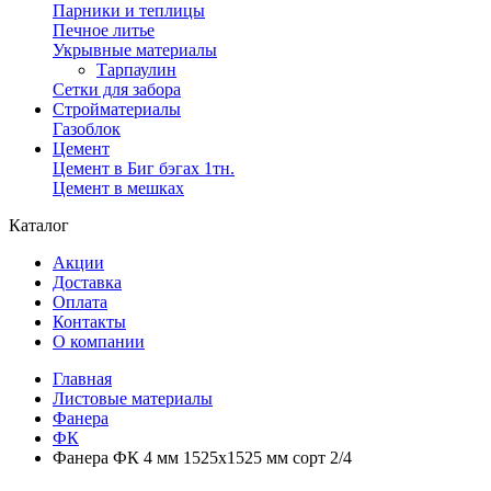
Парники и теплицы
Печное литье
Укрывные материалы
Тарпаулин
Сетки для забора
Стройматериалы
Газоблок
Цемент
Цемент в Биг бэгах 1тн.
Цемент в мешках
Каталог
Акции
Доставка
Оплата
Контакты
О компании
Главная
Листовые материалы
Фанера
ФК
Фанера ФК 4 мм 1525х1525 мм сорт 2/4