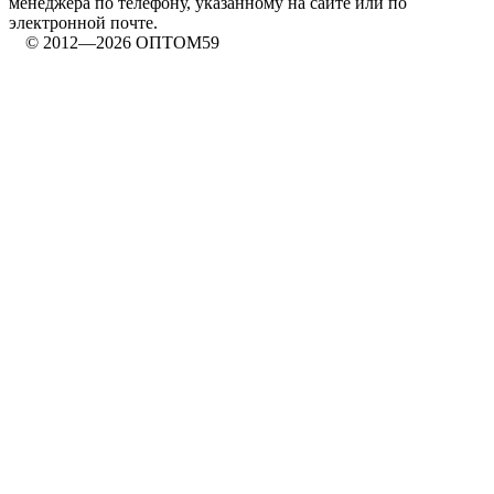
менеджера по телефону, указанному на сайте или по
электронной почте.
© 2012—2026 ОПТОМ59