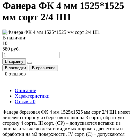
Фанера ФК 4 мм 1525*1525
мм сорт 2/4 Ш1
В наличии:
10
580 руб.
В корзину
В закладки
В сравнение
0 отзывов
Описание
Характеристики
Отзывы
0
Фанера березовая ФК 4 мм 1525x1525 мм сорт 2/4 Ш1 имеет
лицевую сторону из березового шпона 3 сорта, обратную
сторону 4 сорта. III сорт, (CP) – допускаются вставки из
шпона, а также до десяти видимых пороков древесины и
обработки на м2 поверхности. IV сорт, (C) – допускаются