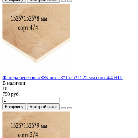
Фанера березовая ФК лист 8*1525*1525 мм сорт 4/4 НШ
В наличии:
10
750 руб.
В корзину
Быстрый заказ