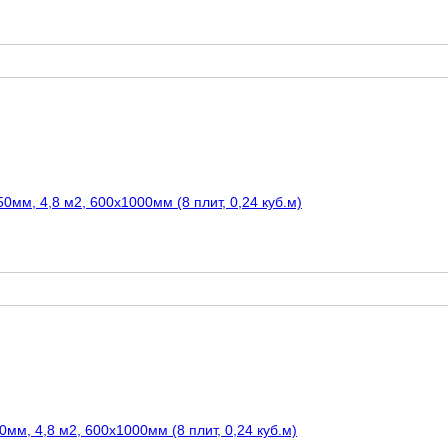
мм, 4,8 м2, 600х1000мм (8 плит, 0,24 куб.м)
мм, 4,8 м2, 600х1000мм (8 плит, 0,24 куб.м)