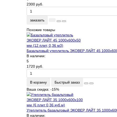
2300 руб.
заказать
Похожие товары
Базальтовый утеплитель ЭКОВЕР ЛАЙТ 45 1000x600x
В наличии:
5
1720 руб.
В корзину
Быстрый заказ
Ваша скидка: -15%
Утеплитель базальтовый ЭКОВЕР ЛАЙТ 35 1000х600х
В наличии: