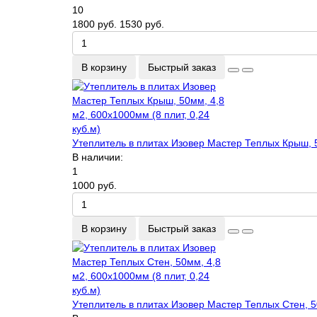
10
1800 руб.
1530 руб.
В корзину
Быстрый заказ
Утеплитель в плитах Изовер Мастер Теплых Крыш, 50
В наличии:
1
1000 руб.
В корзину
Быстрый заказ
Утеплитель в плитах Изовер Мастер Теплых Стен, 50