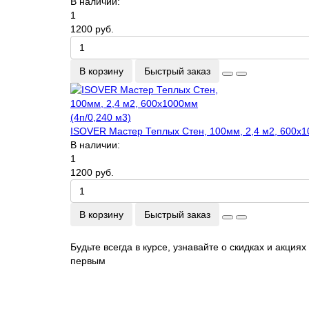
В наличии:
1
1200 руб.
В корзину
Быстрый заказ
ISOVER Мастер Теплых Стен, 100мм, 2,4 м2, 600х1
В наличии:
1
1200 руб.
В корзину
Быстрый заказ
Будьте всегда в курсе, узнавайте о скидках и акциях
первым