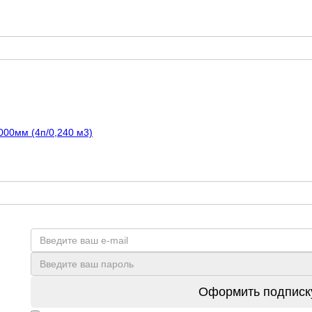
000мм (4п/0,240 м3)
Оформить подписк