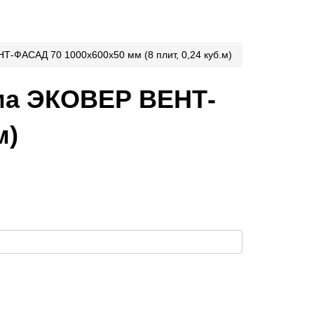
-ФАСАД 70 1000х600х50 мм (8 плит, 0,24 куб.м)
ма ЭКОВЕР ВЕНТ-
м)