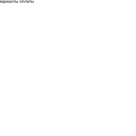
варианты оплаты