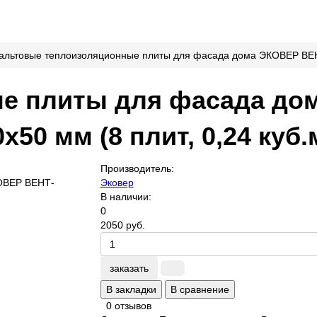
альтовые теплоизоляционные плиты для фасада дома ЭКОВЕР ВЕНТ
е плиты для фасада до
50 мм (8 плит, 0,24 куб.
Производитель:
Эковер
В наличии:
0
2050 руб.
заказать
В закладки
В сравнение
0 отзывов