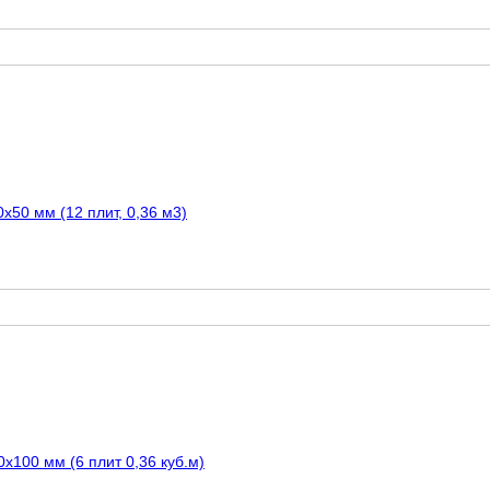
50 мм (12 плит, 0,36 м3)
100 мм (6 плит 0,36 куб.м)