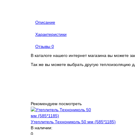
Описание
Характеристики
Отзывы
0
В каталоге нашего интернет магазина вы можете з
Так же вы можете выбрать другую теплоизоляцию 
Рекомендуем посмотреть
Утеплитель Технониколь 50 мм (585*1185)
В наличии:
0