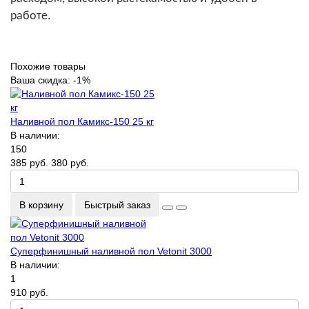
работе.
Похожие товары
Ваша скидка: -1%
Наливной пол Камикс-150 25 кг
В наличии:
150
385 руб.
380 руб.
В корзину
Быстрый заказ
Суперфинишный наливной пол Vetonit 3000
В наличии:
1
910 руб.