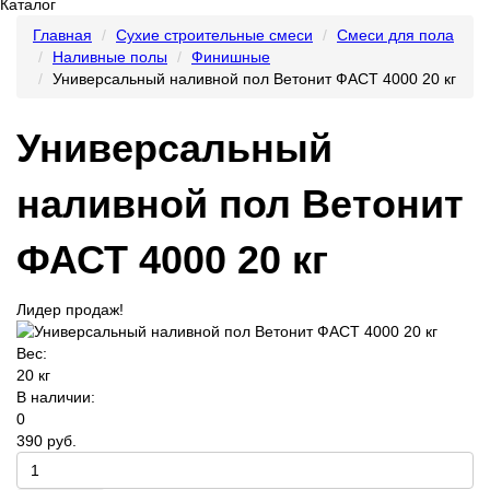
Каталог
Главная
Сухие строительные смеси
Смеси для пола
Наливные полы
Финишные
Универсальный наливной пол Ветонит ФАСТ 4000 20 кг
Универсальный
наливной пол Ветонит
ФАСТ 4000 20 кг
Лидер продаж!
Вес:
20 кг
В наличии:
0
390 руб.