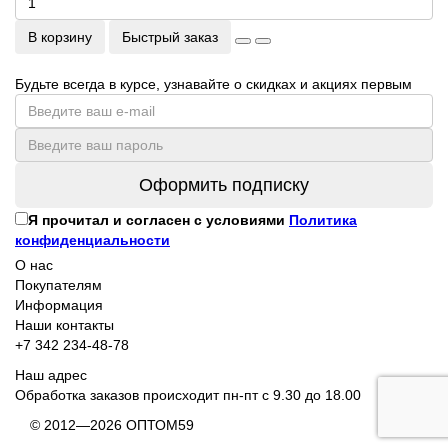
В корзину
Быстрый заказ
Будьте всегда в курсе, узнавайте о скидках и акциях первым
Оформить подписку
Я прочитал и согласен с условиями
Политика
конфиденциальности
О нас
Покупателям
Информация
Наши контакты
+7 342 234-48-78
Наш адрес
Обработка заказов происходит пн-пт с 9.30 до 18.00
© 2012—2026 ОПТОМ59