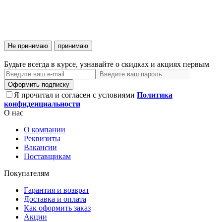
Не принимаю
принимаю
Будьте всегда в курсе, узнавайте о скидках и акциях первым
Оформить подписку
Я прочитал и согласен с условиями
Политика
конфиденциальности
О нас
О компании
Реквизиты
Вакансии
Поставщикам
Покупателям
Гарантия и возврат
Доставка и оплата
Как оформить заказ
Акции