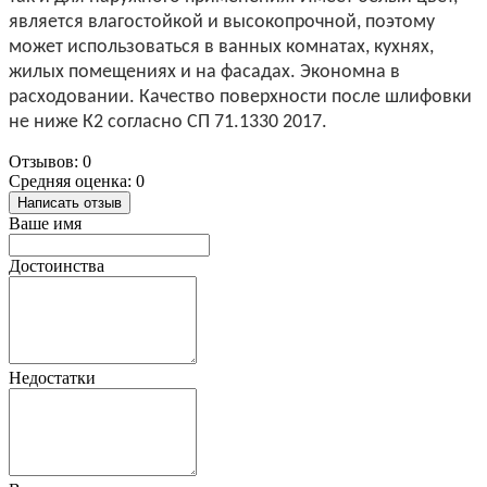
является влагостойкой и высокопрочной, поэтому
может использоваться в ванных комнатах, кухнях,
жилых помещениях и на фасадах. Экономна в
расходовании. Качество поверхности после шлифовки
не ниже К2 согласно СП 71.1330 2017.
Отзывов: 0
Средняя оценка: 0
Написать отзыв
Ваше имя
Достоинства
Недостатки