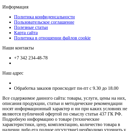
Информация
Политика конфиденсальности
Пользовательское соглашение
Полезные статьи
Карта сайта
Политика в отношении файлов cookie
Наши контакты
+7 342 234-48-78
Наш адрес
Обработка заказов происходит пн-пт с 9.30 до 18.00
Все содержимое данного сайта: товары, услуги, цены на них,
описания продукции, статьи и методические рекомендации
носят информационный характер и ни при каких условиях не
являются публичной офертой по смыслу статьи 437 ГК РФ.
Подробную информацию о товаре (технические
характеристики, цену, комплектацию, количество товара в
наличии либо его полное отсутствие) необходимо уточнить у