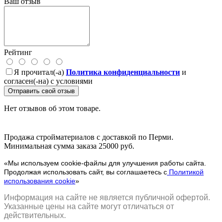
Ваш отзыв
Рейтинг
Я прочитал(-а)
Политика конфиденциальности
и
согласен(-на) с условиями
Отправить свой отзыв
Нет отзывов об этом товаре.
Продажа стройматериалов с доставкой по Перми.
Минимальная сумма заказа 25000 руб.
«Мы используем cookie-файлы для улучшения работы сайта.
Продолжая использовать сайт, вы соглашаетесь с
Политикой
использования cookie
»
Информация на сайте не является публичной офертой.
Указанные цены на сайте могут отличаться от
действительных.