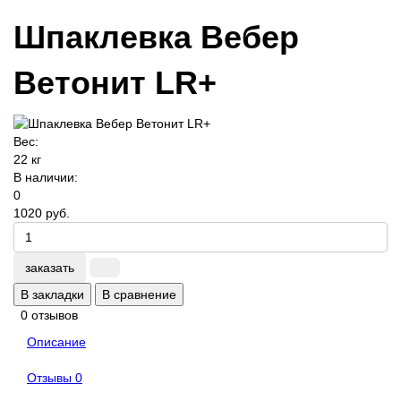
Шпаклевка Вебер
Ветонит LR+
Вес:
22 кг
В наличии:
0
1020 руб.
заказать
В закладки
В сравнение
0 отзывов
Описание
Отзывы
0