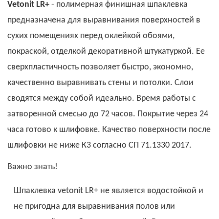
Vetonit LR+
- полимерная финишная шпаклевка
предназначена для выравнивания поверхностей в
сухих помещениях перед оклейкой обоями,
покраской, отделкой декоративной штукатуркой. Ее
сверхпластичность позволяет быстро, экономно,
качественно выравнивать стены и потолки. Слои
сводятся между собой идеально. Время работы с
затворенной смесью до 72 часов. Покрытие через 24
часа готово к шлифовке. Качество поверхности после
шлифовки не ниже К3 согласно СП 71.1330 2017.
Важно знать!
Шпаклевка vetonit LR+ не является водостойкой и
не пригодна для выравнивания полов или