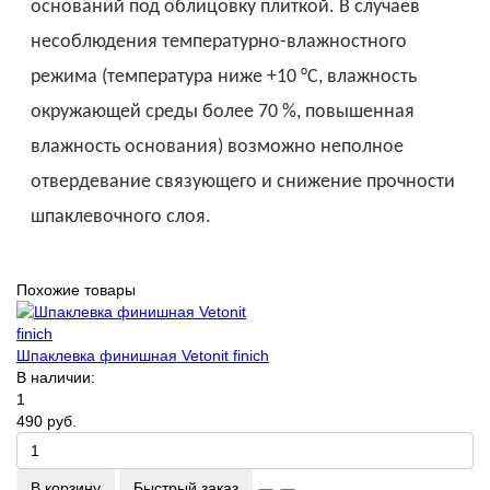
оснований под облицовку плиткой. В случаев
несоблюдения температурно-влажностного
режима (температура ниже +10 °С, влажность
окружающей среды более 70 %, повышенная
влажность основания) возможно неполное
отвердевание связующего и снижение прочности
шпаклевочного слоя.
Похожие товары
Шпаклевка финишная Vetonit finich
В наличии:
1
490 руб.
В корзину
Быстрый заказ