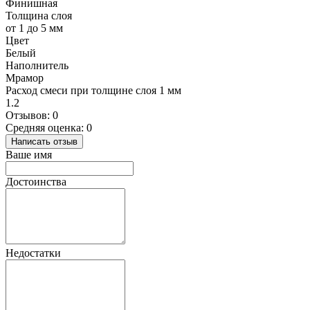
Финишная
Толщина слоя
от 1 до 5 мм
Цвет
Белый
Наполнитель
Мрамор
Расход смеси при толщине слоя 1 мм
1.2
Отзывов: 0
Средняя оценка: 0
Написать отзыв
Ваше имя
Достоинства
Недостатки