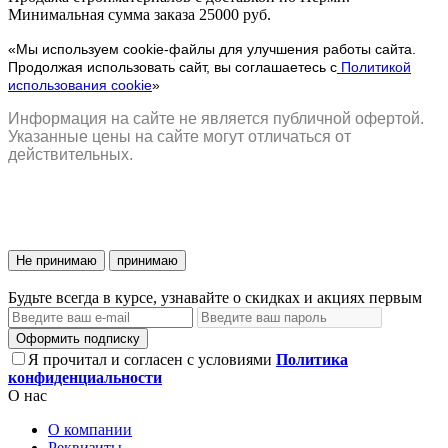
Минимальная сумма заказа 25000 руб.
«Мы используем cookie-файлы для улучшения работы сайта.
Продолжая использовать сайт, вы соглашаетесь с
Политикой
использования cookie
»
Информация на сайте не является публичной офертой.
Указанные цены на сайте могут отличаться от
действительных.
Не принимаю
принимаю
Будьте всегда в курсе, узнавайте о скидках и акциях первым
Оформить подписку
Я прочитал и согласен с условиями
Политика
конфиденциальности
О нас
О компании
Реквизиты