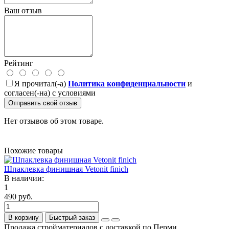
Ваш отзыв
Рейтинг
Я прочитал(-а)
Политика конфиденциальности
и
согласен(-на) с условиями
Отправить свой отзыв
Нет отзывов об этом товаре.
Похожие товары
Шпаклевка финишная Vetonit finich
В наличии:
1
490 руб.
В корзину
Быстрый заказ
Продажа стройматериалов с доставкой по Перми.