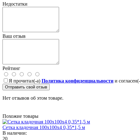
Недостатки
Ваш отзыв
Рейтинг
Я прочитал(-а)
Политика конфиденциальности
и согласен(
Отправить свой отзыв
Нет отзывов об этом товаре.
Похожие товары
Сетка кладочная 100х100х4 0,35*1,5 м
В наличии:
20