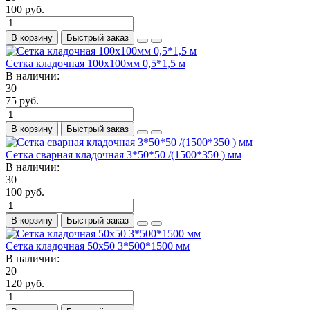
100 руб.
В корзину
Быстрый заказ
Сетка кладочная 100х100мм 0,5*1,5 м
В наличии:
30
75 руб.
В корзину
Быстрый заказ
Сетка сварная кладочная 3*50*50 /(1500*350 ) мм
В наличии:
30
100 руб.
В корзину
Быстрый заказ
Сетка кладочная 50х50 3*500*1500 мм
В наличии:
20
120 руб.