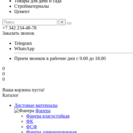
Товары для дачи и сада
Стройматериалы
Цемент
×
+7 342 234-48-78
Заказать звонок
Telegram
WhatsApp
Прием звонков в рабочие дни с 9.00 до 18.00
0
0
0
Ваша корзина пуста!
Каталог
Листовые материалы
Фанера
Фанера влагостойкая
ФК
ФСФ
Фанера ламинированная