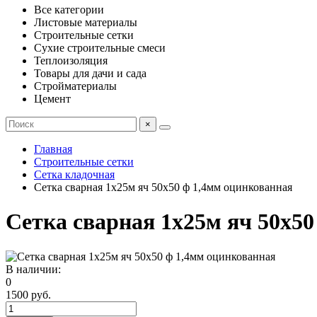
Все категории
Листовые материалы
Строительные сетки
Сухие строительные смеси
Теплоизоляция
Товары для дачи и сада
Стройматериалы
Цемент
×
Главная
Строительные сетки
Сетка кладочная
Сетка сварная 1х25м яч 50х50 ф 1,4мм оцинкованная
Сетка сварная 1х25м яч 50х5
В наличии:
0
1500 руб.