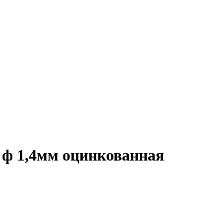
0 ф 1,4мм оцинкованная