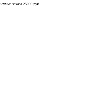
сумма заказа 25000 руб.