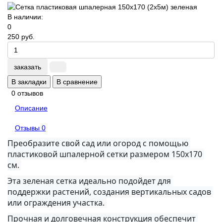
В наличии:
0
250 руб.
заказать
В закладки
В сравнение
0 отзывов
Описание
Отзывы
0
Преобразите свой сад или огород с помощью 
пластиковой шпалерной сетки размером 150х170 
см. 
Эта зеленая сетка идеально подойдет для 
поддержки растений, создания вертикальных садов 
или ограждения участка. 
Прочная и долговечная конструкция обеспечит 