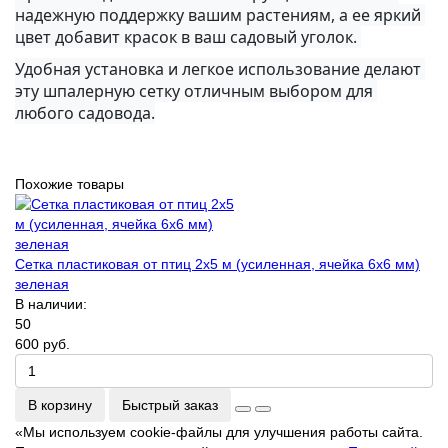
надежную поддержку вашим растениям, а ее яркий 
цвет добавит красок в ваш садовый уголок. 
Удобная установка и легкое использование делают 
эту шпалерную сетку отличным выбором для 
любого садовода.
Похожие товары
Сетка пластиковая от птиц 2х5 м (усиленная, ячейка 6х6 мм)
зеленая
В наличии:
50
600 руб.
В корзину
Быстрый заказ
«Мы используем cookie-файлы для улучшения работы сайта.