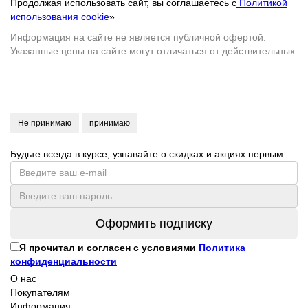
Продолжая использовать сайт, вы соглашаетесь с
Политикой
использования cookie
»
Информация на сайте не является публичной офертой.
Указанные цены на сайте могут отличаться от действительных.
Не принимаю
принимаю
Будьте всегда в курсе, узнавайте о скидках и акциях первым
Оформить подписку
Я прочитал и согласен с условиями
Политика
конфиденциальности
О нас
Покупателям
Информация