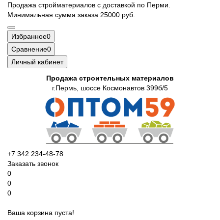
Продажа стройматериалов с доставкой по Перми.
Минимальная сумма заказа 25000 руб.
Избранное
0
Сравнение
0
Личный кабинет
Продажа строительных материалов
г.Пермь, шоссе Космонавтов 399б/5
+7 342 234-48-78
Заказать звонок
0
0
0
Ваша корзина пуста!