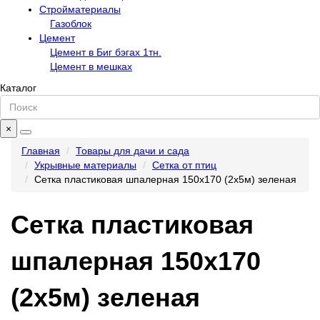
Стройматериалы
Газоблок
Цемент
Цемент в Биг бэгах 1тн.
Цемент в мешках
Каталог
×
Главная
Товары для дачи и сада
Укрывные материалы
Сетка от птиц
Сетка пластиковая шпалерная 150х170 (2х5м) зеленая
Сетка пластиковая
шпалерная 150х170
(2х5м) зеленая