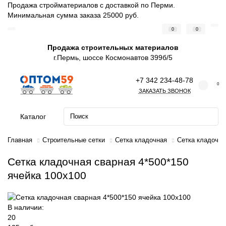
Продажа стройматериалов с доставкой по Перми.
Минимальная сумма заказа 25000 руб.
0
0
Продажа строительных материалов
г.Пермь, шоссе Космонавтов 399б/5
+7 342 234-48-78
0
ЗАКАЗАТЬ ЗВОНОК
Каталог
Главная
Строительные сетки
Сетка кладочная
Сетка кладочна
Сетка кладочная сварная 4*500*150
ячейка 100х100
В наличии:
20