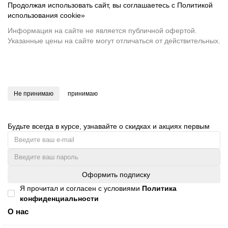
Продолжая использовать сайт, вы соглашаетесь с
Политикой
использования cookie
»
Информация на сайте не является публичной офертой.
Указанные цены на сайте могут отличаться от действительных.
Не принимаю
принимаю
Будьте всегда в курсе, узнавайте о скидках и акциях первым
Оформить подписку
Я прочитал и согласен с условиями
Политика
конфиденциальности
О нас