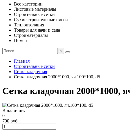
Все категории
Листовые материалы
Строительные сетки
Сухие строительные смеси
Теплоизоляция
Товары для дачи и сада
Стройматериалы
Цемент
×
Главная
Строительные сетки
Сетка кладочная
Сетка кладочная 2000*1000, яч.100*100, d5
Сетка кладочная 2000*1000, яч
В наличии:
0
700 руб.