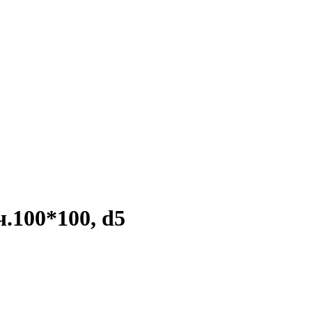
.100*100, d5