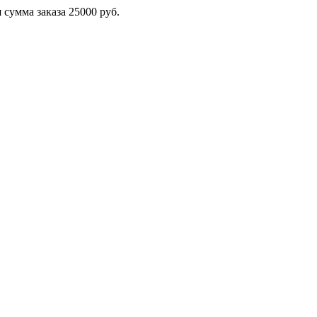
сумма заказа 25000 руб.