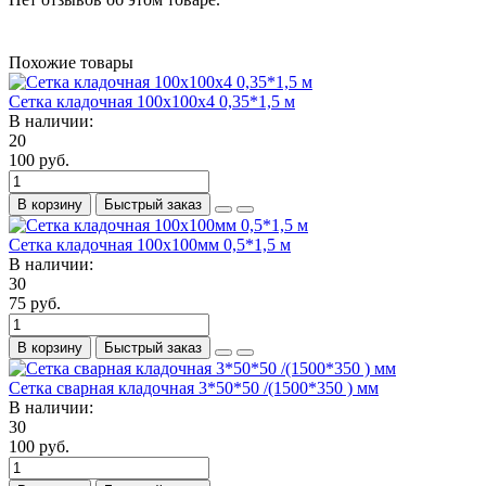
Похожие товары
Сетка кладочная 100х100х4 0,35*1,5 м
В наличии:
20
100 руб.
В корзину
Быстрый заказ
Сетка кладочная 100х100мм 0,5*1,5 м
В наличии:
30
75 руб.
В корзину
Быстрый заказ
Сетка сварная кладочная 3*50*50 /(1500*350 ) мм
В наличии:
30
100 руб.