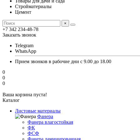
Товары для дачи и сада
Стройматериалы
Цемент
×
+7 342 234-48-78
Заказать звонок
Telegram
WhatsApp
Прием звонков в рабочие дни с 9.00 до 18.00
0
0
0
Ваша корзина пуста!
Каталог
Листовые материалы
Фанера
Фанера влагостойкая
ФК
ФСФ
Фанера ламинированная