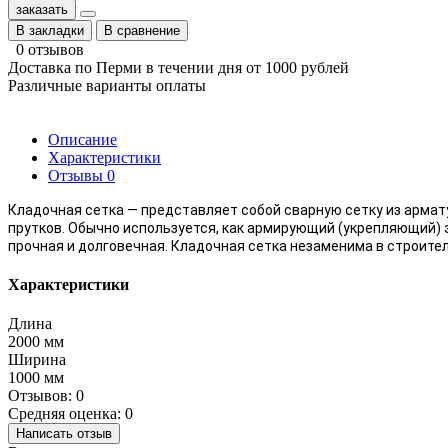
заказать
В закладки
В сравнение
0 отзывов
Доставка по Перми в течении дня от 1000 рублей
Различные варианты оплаты
Описание
Характеристики
Отзывы
0
Кладочная сетка — представляет собой сварную сетку из армат
прутков. Обычно используется, как армирующий (укрепляющий) 
прочная и долговечная. Кладочная сетка незаменима в строите
Характеристики
Длина
2000 мм
Ширина
1000 мм
Отзывов: 0
Средняя оценка: 0
Написать отзыв