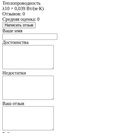
Теплопроводность
λ10 = 0,039 Вт/(м·К)
Отзывов: 0
Средняя оценка: 0
Написать отзыв
Ваше имя
Достоинства
Недостатки
Ваш отзыв