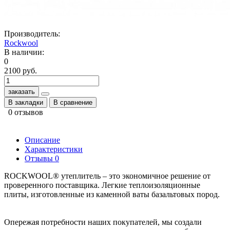
Производитель:
Rockwool
В наличии:
0
2100 руб.
заказать
В закладки
В сравнение
0 отзывов
Описание
Характеристики
Отзывы
0
ROCKWOOL® утеплитель – это экономичное решение от
проверенного поставщика. Легкие теплоизоляционные
плиты, изготовленные из каменной ваты базальтовых пород.
Опережая потребности наших покупателей, мы создали