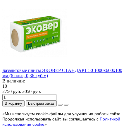
Базальтовые плиты ЭКОВЕР СТАНДАРТ 50 1000х600х100
мм (6 плит, 0,36 куб.м)
В наличии:
10
2750 руб.
2050 руб.
В корзину
Быстрый заказ
«Мы используем cookie-файлы для улучшения работы сайта.
Продолжая использовать сайт, вы соглашаетесь с
Политикой
использования cookie
»