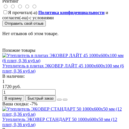
Рейтинг
Я прочитал(-а)
Политика конфиденциальности
и
согласен(-на) с условиями
Отправить свой отзыв
Нет отзывов об этом товаре.
Похожие товары
Утеплитель в плитах ЭКОВЕР ЛАЙТ 45 1000х600х100 мм (6
плит, 0,36 куб.м)
В наличии:
1
1720 руб.
В корзину
Быстрый заказ
Ваша скидка: -7%
Утеплитель ЭКОВЕР СТАНДАРТ 50 1000x600x50 мм (12
плит, 0,36 куб.м)