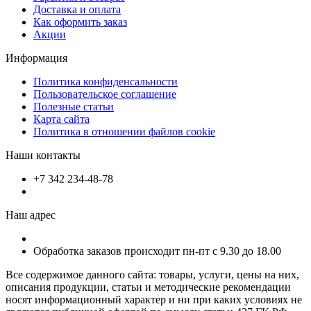
Доставка и оплата
Как оформить заказ
Акции
Информация
Политика конфиденсальности
Пользовательское соглашение
Полезные статьи
Карта сайта
Политика в отношении файлов cookie
Наши контакты
+7 342 234-48-78
Наш адрес
Обработка заказов происходит пн-пт с 9.30 до 18.00
Все содержимое данного сайта: товары, услуги, цены на них,
описания продукции, статьи и методические рекомендации
носят информационный характер и ни при каких условиях не