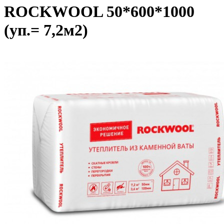
ROCKWOOL 50*600*1000
(уп.= 7,2м2)