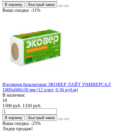
В корзину
Быстрый заказ
Ваша скидка: -11%
Изоляция базальтовая ЭКОВЕР ЛАЙТ УНИВЕРСАЛ
1000x600x50 мм (12 плит, 0,36 куб.м)
В наличии:
10
1500 руб.
1330 руб.
В корзину
Быстрый заказ
Ваша скидка: -25%
Лидер продаж!