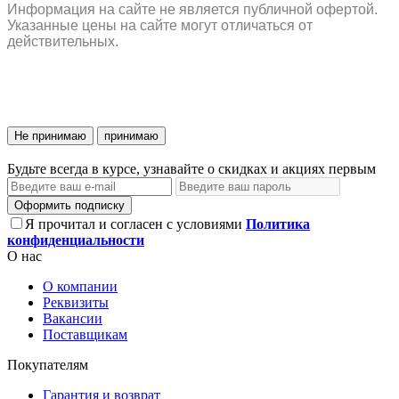
Информация на сайте не является публичной офертой.
Указанные цены на сайте могут отличаться от
действительных.
Не принимаю
принимаю
Будьте всегда в курсе, узнавайте о скидках и акциях первым
Оформить подписку
Я прочитал и согласен с условиями
Политика
конфиденциальности
О нас
О компании
Реквизиты
Вакансии
Поставщикам
Покупателям
Гарантия и возврат