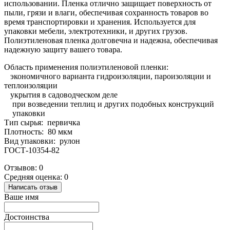
использовании. Пленка отлично защищает поверхность от
пыли, грязи и влаги, обеспечивая сохранность товаров во
время транспортировки и хранения. Используется для
упаковки мебели, электротехники, и других грузов.
Полиэтиленовая пленка долговечна и надежна, обеспечивая
надежную защиту вашего товара.
Область применения полиэтиленовой пленки:
экономичного варианта гидроизоляции, пароизоляции и
теплоизоляции
укрытия в садоводческом деле
при возведении теплиц и других подобных конструкций
упаковки
Тип сырья: первичка
Плотность: 80 мкм
Вид упаковки: рулон
ГОСТ-10354-82
Отзывов: 0
Средняя оценка: 0
Написать отзыв
Ваше имя
Достоинства