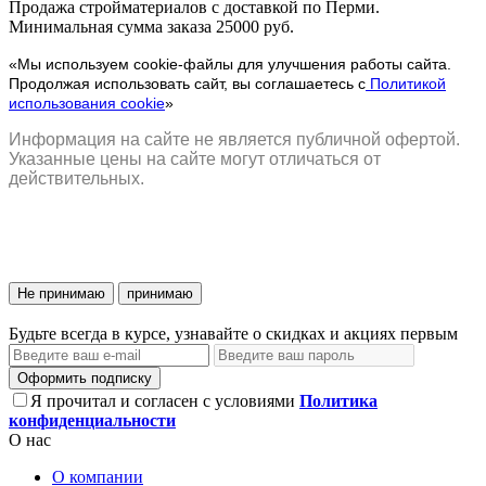
Продажа стройматериалов с доставкой по Перми.
Минимальная сумма заказа 25000 руб.
«Мы используем cookie-файлы для улучшения работы сайта.
Продолжая использовать сайт, вы соглашаетесь с
Политикой
использования cookie
»
Информация на сайте не является публичной офертой.
Указанные цены на сайте могут отличаться от
действительных.
Не принимаю
принимаю
Будьте всегда в курсе, узнавайте о скидках и акциях первым
Оформить подписку
Я прочитал и согласен с условиями
Политика
конфиденциальности
О нас
О компании