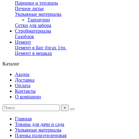
Парники и теплицы
Печное литье
Укрывные материалы
Тарпаулин
Сетки для забора
Стройматериалы
Газоблок
Цемент
Цемент в Биг бэгах 1тн.
Цемент в мешках
Каталог
Акции
Доставка
Оплата
Контакты
О компании
×
Главная
Товары для дачи и сада
Укрывные материалы
Пленка полиэтиленовая