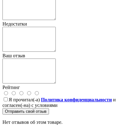
Недостатки
Ваш отзыв
Рейтинг
Я прочитал(-а)
Политика конфиденциальности
и
согласен(-на) с условиями
Отправить свой отзыв
Нет отзывов об этом товаре.