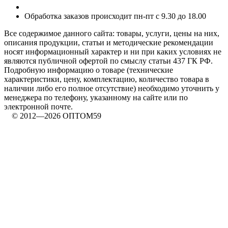
Обработка заказов происходит пн-пт с 9.30 до 18.00
Все содержимое данного сайта: товары, услуги, цены на них,
описания продукции, статьи и методические рекомендации
носят информационный характер и ни при каких условиях не
являются публичной офертой по смыслу статьи 437 ГК РФ.
Подробную информацию о товаре (технические
характеристики, цену, комплектацию, количество товара в
наличии либо его полное отсутствие) необходимо уточнить у
менеджера по телефону, указанному на сайте или по
электронной почте.
© 2012—2026 ОПТОМ59