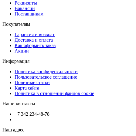
Реквизиты
Вакансии
Поставщикам
Покупателям
Гарантия и возврат
Доставка и оплата
Как оформить заказ
Акции
Информация
Политика конфиденсальности
Пользовательское соглашение
Полезные статьи
Карта сайта
Политика в отношении файлов cookie
Наши контакты
+7 342 234-48-78
Наш адрес