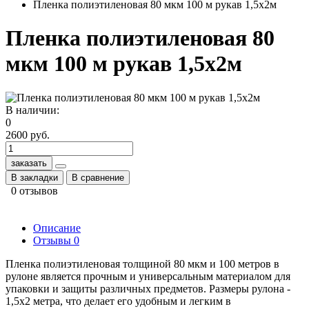
Пленка полиэтиленовая 80 мкм 100 м рукав 1,5х2м
Пленка полиэтиленовая 80
мкм 100 м рукав 1,5х2м
В наличии:
0
2600 руб.
заказать
В закладки
В сравнение
0 отзывов
Описание
Отзывы
0
Пленка полиэтиленовая толщиной 80 мкм и 100 метров в
рулоне является прочным и универсальным материалом для
упаковки и защиты различных предметов. Размеры рулона -
1,5х2 метра, что делает его удобным и легким в