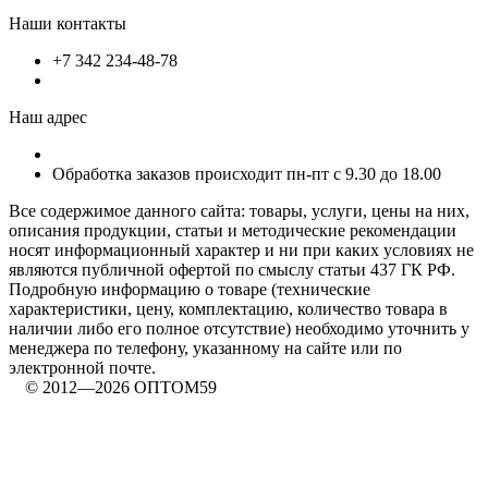
Наши контакты
+7 342 234-48-78
Наш адрес
Обработка заказов происходит пн-пт с 9.30 до 18.00
Все содержимое данного сайта: товары, услуги, цены на них,
описания продукции, статьи и методические рекомендации
носят информационный характер и ни при каких условиях не
являются публичной офертой по смыслу статьи 437 ГК РФ.
Подробную информацию о товаре (технические
характеристики, цену, комплектацию, количество товара в
наличии либо его полное отсутствие) необходимо уточнить у
менеджера по телефону, указанному на сайте или по
электронной почте.
© 2012—2026 ОПТОМ59