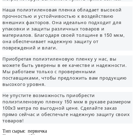
Наша полиэтиленовая пленка обладает высокой
прочностью и устойчивостью к воздействию
внешних факторов. Она идеально подходит для
упаковки и защиты различных товаров и
материалов. Благодаря своей толщине в 150 мкм,
она обеспечивает надежную защиту от
повреждений и влаги.
Приобретая полиэтиленовую пленку у нас, вы
можете быть уверены в ее качестве и надежности.
Мы работаем только с проверенными
поставщиками, чтобы предложить вам продукцию
высокого уровня.
Не упустите возможность приобрести
полиэтиленовую пленку 150 мкм в рукаве размером
100х3 метра по выгодной цене. Сделайте заказ
прямо сейчас и обеспечьте надежную защиту своих
товаров!
Тип сырья: первичка