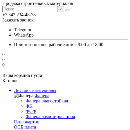
Продажа строительных материалов
×
+7 342 234-48-78
Заказать звонок
Telegram
WhatsApp
Прием звонков в рабочие дни с 9.00 до 18.00
0
0
0
Ваша корзина пуста!
Каталог
Листовые материалы
Фанера
Фанера влагостойкая
ФК
ФСФ
Фанера ламинированная
Гипсокартон
ОСБ плита