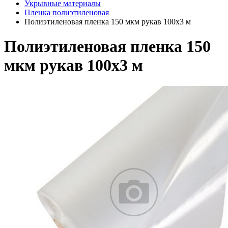
Укрывные материалы
Пленка полиэтиленовая
Полиэтиленовая пленка 150 мкм рукав 100х3 м
Полиэтиленовая пленка 150
мкм рукав 100х3 м