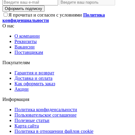
Оформить подписку
Я прочитал и согласен с условиями
Политика
конфиденциальности
О нас
О компании
Реквизиты
Вакансии
Поставщикам
Покупателям
Гарантия и возврат
Доставка и оплата
Как оформить заказ
Акции
Информация
Политика конфиденсальности
Пользовательское соглашение
Полезные статьи
Карта сайта
Политика в отношении файлов cookie