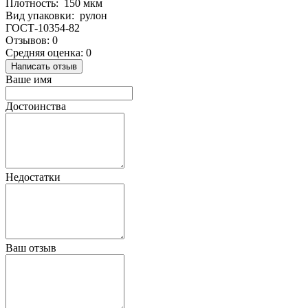
Плотность: 150 мкм
Вид упаковки: рулон
ГОСТ-10354-82
Отзывов: 0
Средняя оценка: 0
Написать отзыв
Ваше имя
Достоинства
Недостатки
Ваш отзыв