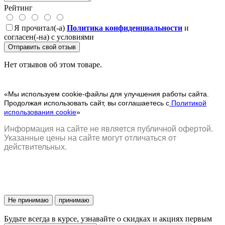
Рейтинг
Я прочитал(-а)
Политика конфиденциальности
и
согласен(-на) с условиями
Отправить свой отзыв
Нет отзывов об этом товаре.
«Мы используем cookie-файлы для улучшения работы сайта.
Продолжая использовать сайт, вы соглашаетесь с
Политикой
использования cookie
»
Информация на сайте не является публичной офертой.
Указанные цены на сайте могут отличаться от
действительных.
Не принимаю
принимаю
Будьте всегда в курсе, узнавайте о скидках и акциях первым