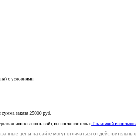
-на) с условиями
сумма заказа 25000 руб.
олжая использовать сайт, вы соглашаетесь с
Политикой использов
занные цены на сайте могут отличаться от действительных