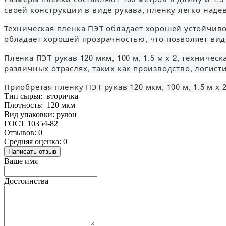
своей конструкции в виде рукава, пленку легко наде
Техническая пленка ПЭТ обладает хорошей устойчив
обладает хорошей прозрачностью, что позволяет вид
Пленка ПЭТ рукав 120 мкм, 100 м, 1.5 м х 2, технич
различных отраслях, таких как производство, логисти
Приобретая пленку ПЭТ рукав 120 мкм, 100 м, 1.5 м 
Тип сырья: вторичка
Плотность: 120 мкм
Вид упаковки: рулон
ГОСТ 10354-82
Отзывов: 0
Средняя оценка: 0
Написать отзыв
Ваше имя
Достоинства