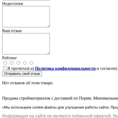
Недостатки
Ваш отзыв
Рейтинг
Я прочитал(-а)
Политика конфиденциальности
и согласен(
Отправить свой отзыв
Нет отзывов об этом товаре.
Продажа стройматериалов с доставкой по Перми. Минимальная 
«Мы используем cookie-файлы для улучшения работы сайта. Прод
Информация на сайте не является публичной офертой. Ука