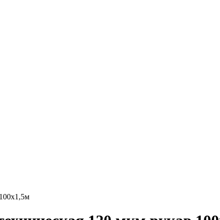
100х1,5м