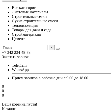
Все категории
Листовые материалы
Строительные сетки
Сухие строительные смеси
Теплоизоляция
Товары для дачи и сада
Стройматериалы
Цемент
×
+7 342 234-48-78
Заказать звонок
Telegram
WhatsApp
Прием звонков в рабочие дни с 9.00 до 18.00
0
0
0
Ваша корзина пуста!
Каталог