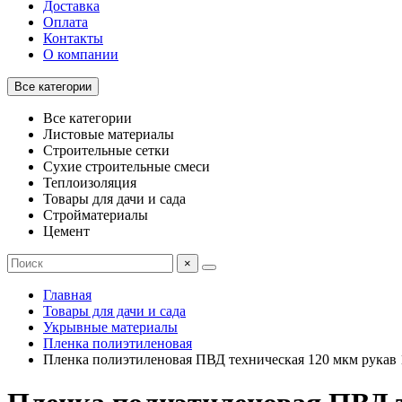
Доставка
Оплата
Контакты
О компании
Все категории
Все категории
Листовые материалы
Строительные сетки
Сухие строительные смеси
Теплоизоляция
Товары для дачи и сада
Стройматериалы
Цемент
×
Главная
Товары для дачи и сада
Укрывные материалы
Пленка полиэтиленовая
Пленка полиэтиленовая ПВД техническая 120 мкм рукав 