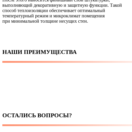
выполняющий декоративную и защитную функции. Такой
способ теплоизоляции обеспечивает оптимальный
температурный режим и микроклимат помещения
при минимальной толщине несущих стен.
НАШИ ПРЕИМУЩЕСТВА
ОСТАЛИСЬ ВОПРОСЫ?