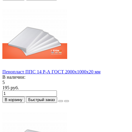
Пенопласт ППС 14 Р-А ГОСТ 2000х1000х20 мм
В наличии:
5
195 руб.
В корзину
Быстрый заказ