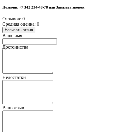
Позвони:
+7 342 234-48-78
или Заказать звонок
Отзывов: 0
Средняя оценка: 0
Написать отзыв
Ваше имя
Достоинства
Недостатки
Ваш отзыв