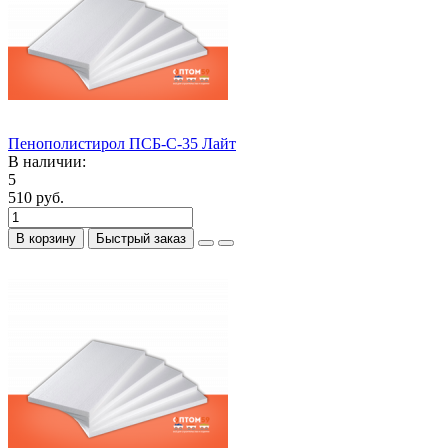
Пенополистирол ПСБ-С-35 Лайт
В наличии:
5
510 руб.
В корзину
Быстрый заказ