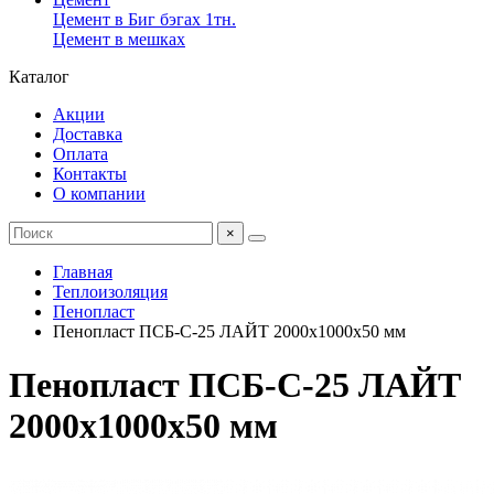
Цемент в Биг бэгах 1тн.
Цемент в мешках
Каталог
Акции
Доставка
Оплата
Контакты
О компании
×
Главная
Теплоизоляция
Пенопласт
Пенопласт ПСБ-С-25 ЛАЙТ 2000х1000х50 мм
Пенопласт ПСБ-С-25 ЛАЙТ
2000х1000х50 мм