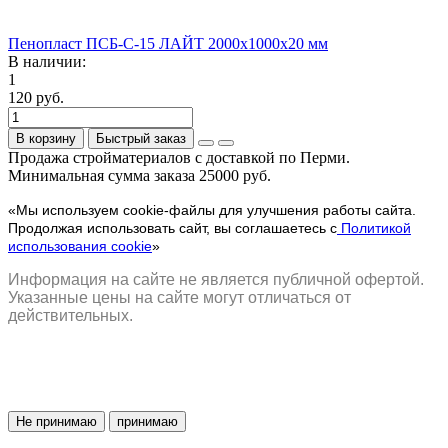
Пенопласт ПСБ-С-15 ЛАЙТ 2000х1000х20 мм
В наличии:
1
120 руб.
В корзину
Быстрый заказ
Продажа стройматериалов с доставкой по Перми.
Минимальная сумма заказа 25000 руб.
«Мы используем cookie-файлы для улучшения работы сайта.
Продолжая использовать сайт, вы соглашаетесь с
Политикой
использования cookie
»
Информация на сайте не является публичной офертой.
Указанные цены на сайте могут отличаться от
действительных.
Не принимаю
принимаю