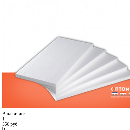
В наличии:
1
350 руб.