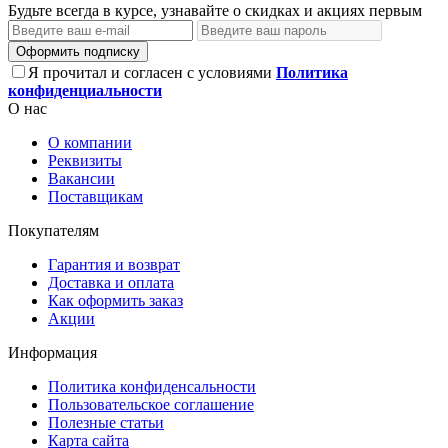
Будьте всегда в курсе, узнавайте о скидках и акциях первым
Оформить подписку
Я прочитал и согласен с условиями
Политика
конфиденциальности
О нас
О компании
Реквизиты
Вакансии
Поставщикам
Покупателям
Гарантия и возврат
Доставка и оплата
Как оформить заказ
Акции
Информация
Политика конфиденсальности
Пользовательское соглашение
Полезные статьи
Карта сайта