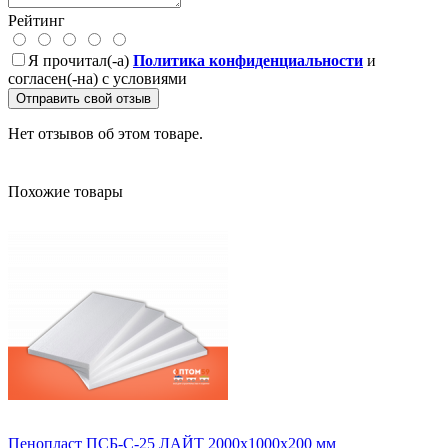
Рейтинг
Я прочитал(-а)
Политика конфиденциальности
и
согласен(-на) с условиями
Отправить свой отзыв
Нет отзывов об этом товаре.
Похожие товары
Пенопласт ПСБ-С-25 ЛАЙТ 2000х1000х200 мм