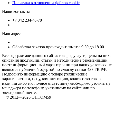
Политика в отношении файлов cookie
Наши контакты
+7 342 234-48-78
Наш адрес
Обработка заказов происходит пн-пт с 9.30 до 18.00
Все содержимое данного сайта: товары, услуги, цены на них,
описания продукции, статьи и методические рекомендации
носят информационный характер и ни при каких условиях не
являются публичной офертой по смыслу статьи 437 ГК РФ.
Подробную информацию о товаре (технические
характеристики, цену, комплектацию, количество товара в
наличии либо его полное отсутствие) необходимо уточнить у
менеджера по телефону, указанному на сайте или по
электронной почте.
© 2012—2026 ОПТОМ59