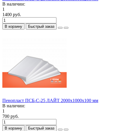
В наличии:
1
1400 руб.
В корзину
Быстрый заказ
Пенопласт ПСБ-С-25 ЛАЙТ 2000х1000х100 мм
В наличии:
1
700 руб.
В корзину
Быстрый заказ