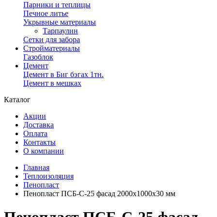
Парники и теплицы
Печное литье
Укрывные материалы
Тарпаулин
Сетки для забора
Стройматериалы
Газоблок
Цемент
Цемент в Биг бэгах 1тн.
Цемент в мешках
Каталог
Акции
Доставка
Оплата
Контакты
О компании
Главная
Теплоизоляция
Пенопласт
Пенопласт ПСБ-С-25 фасад 2000х1000х30 мм