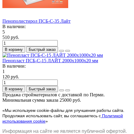
Пенополистирол ПСБ-С-35 Лайт
В наличии:
5
510 руб.
В корзину
Быстрый заказ
Пенопласт ПСБ-С-15 ЛАЙТ 2000х1000х20 мм
В наличии:
1
120 руб.
В корзину
Быстрый заказ
Продажа стройматериалов с доставкой по Перми.
Минимальная сумма заказа 25000 руб.
«Мы используем cookie-файлы для улучшения работы сайта.
Продолжая использовать сайт, вы соглашаетесь с
Политикой
использования cookie
»
Информация на сайте не является публичной офертой.