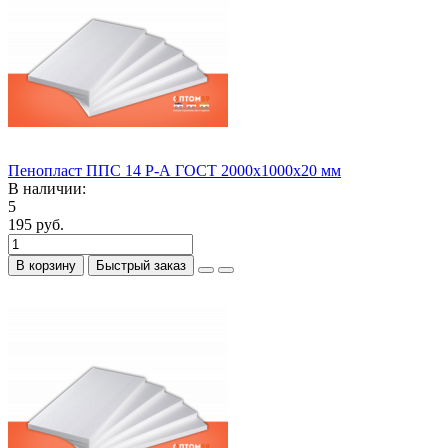
Пенопласт ППС 14 Р-А ГОСТ 2000х1000х20 мм
В наличии:
5
195 руб.
В корзину
Быстрый заказ