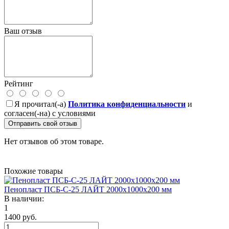
Ваш отзыв
Рейтинг
Я прочитал(-а)
Политика конфиденциальности
и
согласен(-на) с условиями
Отправить свой отзыв
Нет отзывов об этом товаре.
Похожие товары
Пенопласт ПСБ-С-25 ЛАЙТ 2000х1000х200 мм
В наличии:
1
1400 руб.