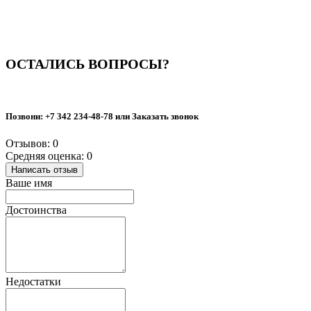
ОСТАЛИСЬ ВОПРОСЫ?
Позвони:
+7 342 234-48-78
или Заказать звонок
Отзывов: 0
Средняя оценка: 0
Написать отзыв
Ваше имя
Достоинства
Недостатки