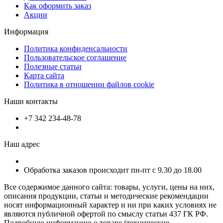
Как оформить заказ
Акции
Информация
Политика конфиденсальности
Пользовательское соглашение
Полезные статьи
Карта сайта
Политика в отношении файлов cookie
Наши контакты
+7 342 234-48-78
Наш адрес
Обработка заказов происходит пн-пт с 9.30 до 18.00
Все содержимое данного сайта: товары, услуги, цены на них,
описания продукции, статьи и методические рекомендации
носят информационный характер и ни при каких условиях не
являются публичной офертой по смыслу статьи 437 ГК РФ.
Подробную информацию о товаре (технические