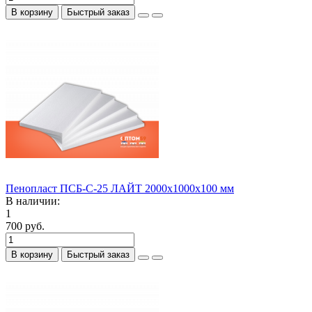
В корзину
Быстрый заказ
Пенопласт ПСБ-С-25 ЛАЙТ 2000х1000х100 мм
В наличии:
1
700 руб.
В корзину
Быстрый заказ