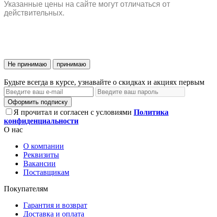
Указанные цены на сайте могут отличаться от
действительных.
Не принимаю
принимаю
Будьте всегда в курсе, узнавайте о скидках и акциях первым
Оформить подписку
Я прочитал и согласен с условиями
Политика
конфиденциальности
О нас
О компании
Реквизиты
Вакансии
Поставщикам
Покупателям
Гарантия и возврат
Доставка и оплата