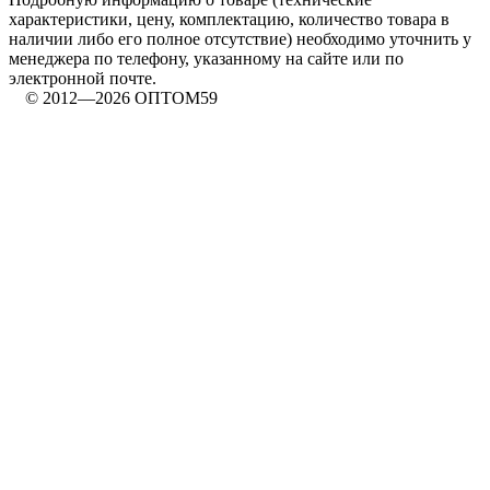
характеристики, цену, комплектацию, количество товара в
наличии либо его полное отсутствие) необходимо уточнить у
менеджера по телефону, указанному на сайте или по
электронной почте.
© 2012—2026 ОПТОМ59