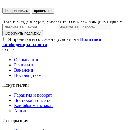
Не принимаю
принимаю
Будьте всегда в курсе, узнавайте о скидках и акциях первым
Оформить подписку
Я прочитал и согласен с условиями
Политика
конфиденциальности
О нас
О компании
Реквизиты
Вакансии
Поставщикам
Покупателям
Гарантия и возврат
Доставка и оплата
Как оформить заказ
Акции
Информация