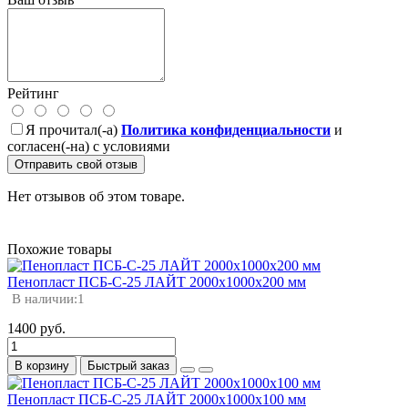
Рейтинг
Я прочитал(-а)
Политика конфиденциальности
и
согласен(-на) с условиями
Отправить свой отзыв
Нет отзывов об этом товаре.
Похожие товары
Пенопласт ПСБ-С-25 ЛАЙТ 2000х1000х200 мм
В наличии:
1
1400 руб.
В корзину
Быстрый заказ
Пенопласт ПСБ-С-25 ЛАЙТ 2000х1000х100 мм