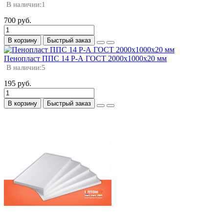
В наличии:
1
700 руб.
В корзину
Быстрый заказ
Пенопласт ППС 14 Р-А ГОСТ 2000х1000х20 мм
В наличии:
5
195 руб.
В корзину
Быстрый заказ