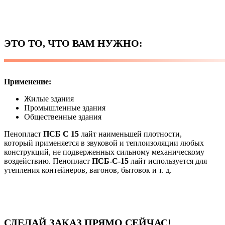
ЭТО ТО, ЧТО ВАМ НУЖНО:
Применение:
Жилые здания
Промышленные здания
Общественные здания
Пенопласт
ПСБ С 15
лайт наименьшей плотности,
который применяется в звуковой и теплоизоляции любых
конструкций, не подверженных сильному механическому
воздействию. Пенопласт
ПСБ-С-15
лайт используется для
утепления контейнеров, вагонов, бытовок и т. д.
СДЕЛАЙ ЗАКАЗ ПРЯМО СЕЙЧАС!