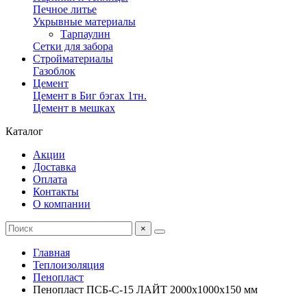
Печное литье
Укрывные материалы
Тарпаулин
Сетки для забора
Стройматериалы
Газоблок
Цемент
Цемент в Биг бэгах 1тн.
Цемент в мешках
Каталог
Акции
Доставка
Оплата
Контакты
О компании
×
Главная
Теплоизоляция
Пенопласт
Пенопласт ПСБ-С-15 ЛАЙТ 2000х1000х150 мм