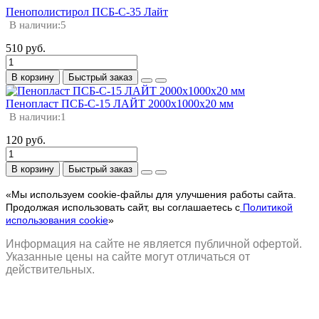
Пенополистирол ПСБ-С-35 Лайт
В наличии:
5
510 руб.
В корзину
Быстрый заказ
Пенопласт ПСБ-С-15 ЛАЙТ 2000х1000х20 мм
В наличии:
1
120 руб.
В корзину
Быстрый заказ
«Мы используем cookie-файлы для улучшения работы сайта.
Продолжая использовать сайт, вы соглашаетесь с
Политикой
использования cookie
»
Информация на сайте не является публичной офертой.
Указанные цены на сайте могут отличаться от
действительных.