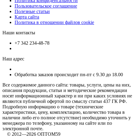
Политика конфиденсальности
Пользовательское соглашение
Полезные статьи
Карта сайта
Политика в отношении файлов cookie
Наши контакты
+7 342 234-48-78
Наш адрес
Обработка заказов происходит пн-пт с 9.30 до 18.00
Все содержимое данного сайта: товары, услуги, цены на них,
описания продукции, статьи и методические рекомендации
носят информационный характер и ни при каких условиях не
являются публичной офертой по смыслу статьи 437 ГК РФ.
Подробную информацию о товаре (технические
характеристики, цену, комплектацию, количество товара в
наличии либо его полное отсутствие) необходимо уточнить у
менеджера по телефону, указанному на сайте или по
электронной почте.
© 2012—2026 ОПТОМ59