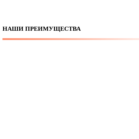
НАШИ ПРЕИМУЩЕСТВА