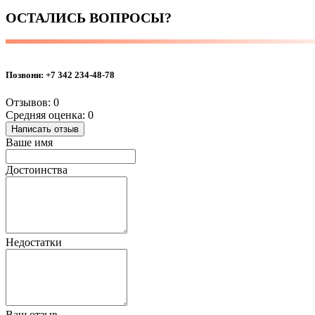
ОСТАЛИСЬ ВОПРОСЫ?
Позвони:
+7 342 234-48-78
Отзывов: 0
Средняя оценка: 0
Написать отзыв
Ваше имя
Достоинства
Недостатки
Ваш отзыв