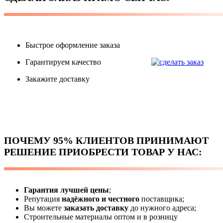
Быстрое оформление заказа
Гарантируем качество
Закажите доставку
ПОЧЕМУ 95% КЛИЕНТОВ ПРИНИМАЮТ
РЕШЕНИЕ ПРИОБРЕСТИ ТОВАР У НАС:
Гарантия лучшей цены
;
Репутация
надёжного и честного
поставщика
;
Вы можете
заказать доставку
до нужного адреса;
Строительные материалы оптом и в розницу