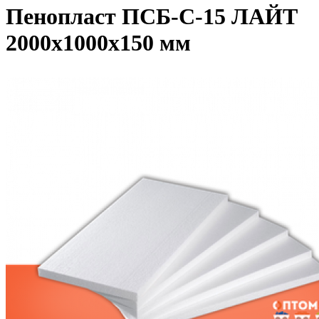
Пенопласт ПСБ-С-15 ЛАЙТ
2000х1000х150 мм