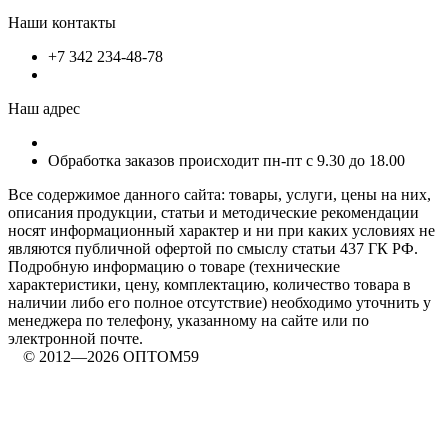
Наши контакты
+7 342 234-48-78
Наш адрес
Обработка заказов происходит пн-пт с 9.30 до 18.00
Все содержимое данного сайта: товары, услуги, цены на них,
описания продукции, статьи и методические рекомендации
носят информационный характер и ни при каких условиях не
являются публичной офертой по смыслу статьи 437 ГК РФ.
Подробную информацию о товаре (технические
характеристики, цену, комплектацию, количество товара в
наличии либо его полное отсутствие) необходимо уточнить у
менеджера по телефону, указанному на сайте или по
электронной почте.
© 2012—2026 ОПТОМ59