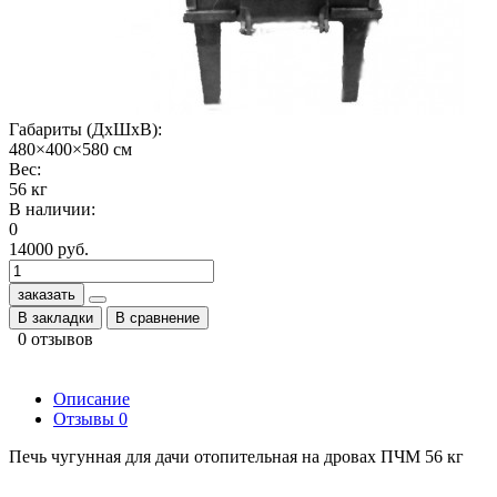
Габариты (ДхШхВ):
480×400×580 см
Вес:
56 кг
В наличии:
0
14000 руб.
заказать
В закладки
В сравнение
0 отзывов
Описание
Отзывы
0
Печь чугунная для дачи отопительная на дровах ПЧМ 56 кг