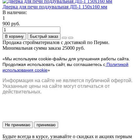
Дверка для печи поддувальная ДП-1 150х160 мм
В наличии:
1
900 руб.
В корзину
Быстрый заказ
Продажа стройматериалов с доставкой по Перми.
Минимальная сумма заказа 25000 руб.
«Мы используем cookie-файлы для улучшения работы сайта.
Продолжая использовать сайт, вы соглашаетесь с
Политикой
использования cookie
»
Информация на сайте не является публичной офертой.
Указанные цены на сайте могут отличаться от
действительных.
Не принимаю
принимаю
Будьте всегда в курсе, узнавайте о скидках и акциях первым