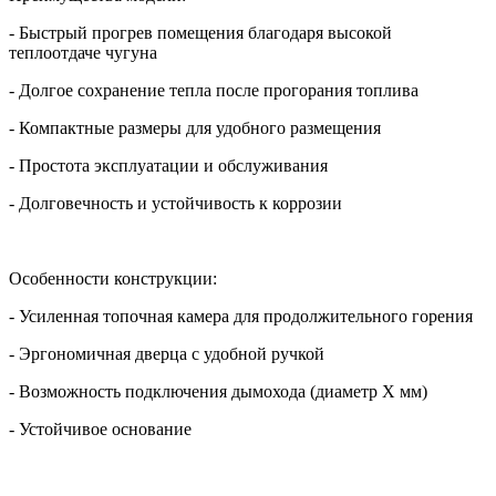
- Быстрый прогрев помещения благодаря высокой
теплоотдаче чугуна
- Долгое сохранение тепла после прогорания топлива
- Компактные размеры для удобного размещения
- Простота эксплуатации и обслуживания
- Долговечность и устойчивость к коррозии
Особенности конструкции:
- Усиленная топочная камера для продолжительного горения
- Эргономичная дверца с удобной ручкой
- Возможность подключения дымохода (диаметр X мм)
- Устойчивое основание