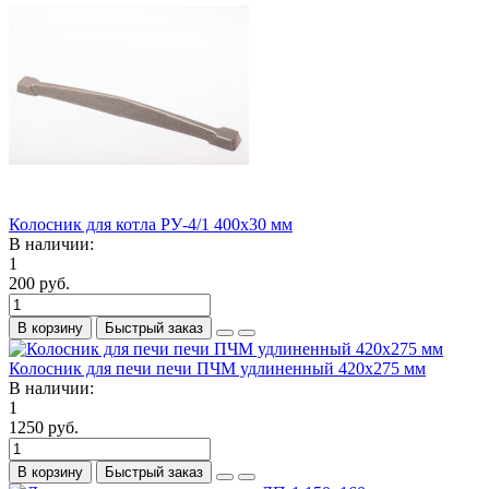
Колосник для котла РУ-4/1 400х30 мм
В наличии:
1
200 руб.
В корзину
Быстрый заказ
Колосник для печи печи ПЧМ удлиненный 420х275 мм
В наличии:
1
1250 руб.
В корзину
Быстрый заказ