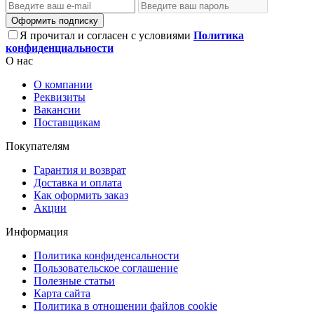
Оформить подписку
Я прочитал и согласен с условиями
Политика
конфиденциальности
О нас
О компании
Реквизиты
Вакансии
Поставщикам
Покупателям
Гарантия и возврат
Доставка и оплата
Как оформить заказ
Акции
Информация
Политика конфиденсальности
Пользовательское соглашение
Полезные статьи
Карта сайта
Политика в отношении файлов cookie