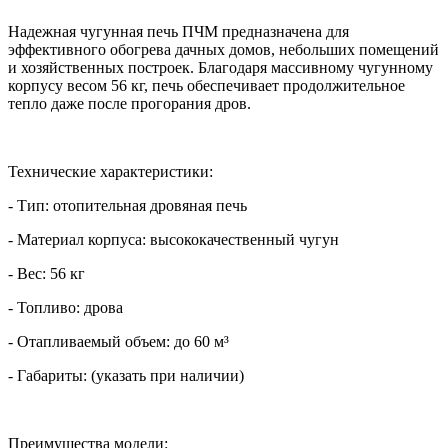
Надежная чугунная печь ПЧМ предназначена для
эффективного обогрева дачных домов, небольших помещений
и хозяйственных построек. Благодаря массивному чугунному
корпусу весом 56 кг, печь обеспечивает продолжительное
тепло даже после прогорания дров.
Технические характеристики:
- Тип: отопительная дровяная печь
- Материал корпуса: высококачественный чугун
- Вес: 56 кг
- Топливо: дрова
- Отапливаемый объем: до 60 м³
- Габариты: (указать при наличии)
Преимущества модели: