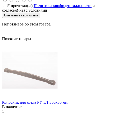
Я прочитал(-а)
Политика конфиденциальности
и
согласен(-на) с условиями
Отправить свой отзыв
Нет отзывов об этом товаре.
Похожие товары
Колосник для котла РУ-3/1 350х30 мм
В наличии:
1