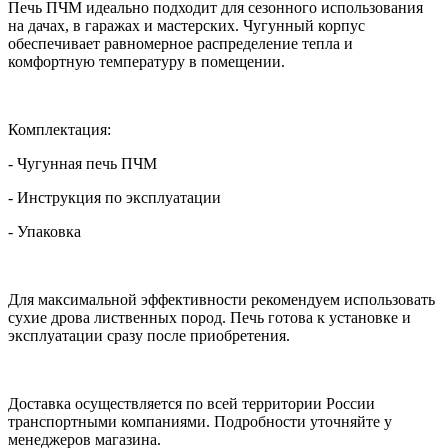
Печь ПЧМ идеально подходит для сезонного использования
на дачах, в гаражах и мастерских. Чугунный корпус
обеспечивает равномерное распределение тепла и
комфортную температуру в помещении.
Комплектация:
- Чугунная печь ПЧМ
- Инструкция по эксплуатации
- Упаковка
Для максимальной эффективности рекомендуем использовать
сухие дрова лиственных пород. Печь готова к установке и
эксплуатации сразу после приобретения.
Доставка осуществляется по всей территории России
транспортными компаниями. Подробности уточняйте у
менеджеров магазина.