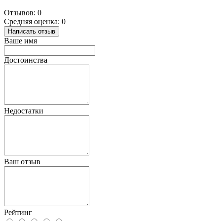
Отзывов: 0
Средняя оценка: 0
Написать отзыв
Ваше имя
Достоинства
Недостатки
Ваш отзыв
Рейтинг