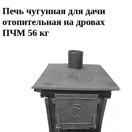
Печь чугунная для дачи
отопительная на дровах
ПЧМ 56 кг