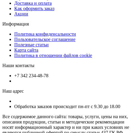
Доставка и оплата
Как оформить заказ
Акции
Информация
Политика конфиденсальности
Пользовательское соглашение
Полезные статьи
Карта сайта
Политика в отношении файлов cookie
Наши контакты
+7 342 234-48-78
Наш адрес
Обработка заказов происходит пн-пт с 9.30 до 18.00
Все содержимое данного сайта: товары, услуги, цены на них,
описания продукции, статьи и методические рекомендации
носят информационный характер и ни при каких условиях не
являются публичной офертой по смыслу статьи 437 ГК РФ.