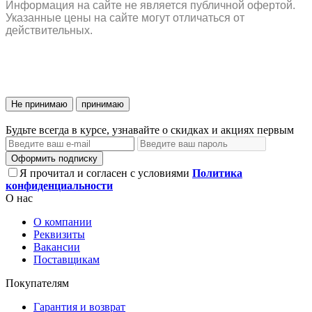
Информация на сайте не является публичной офертой.
Указанные цены на сайте могут отличаться от
действительных.
Не принимаю
принимаю
Будьте всегда в курсе, узнавайте о скидках и акциях первым
Оформить подписку
Я прочитал и согласен с условиями
Политика
конфиденциальности
О нас
О компании
Реквизиты
Вакансии
Поставщикам
Покупателям
Гарантия и возврат