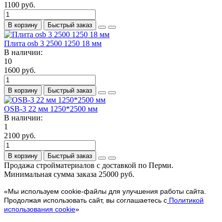
1100 руб.
В корзину
Быстрый заказ
Плита osb 3 2500 1250 18 мм
В наличии:
10
1600 руб.
В корзину
Быстрый заказ
OSB-3 22 мм 1250*2500 мм
В наличии:
1
2100 руб.
В корзину
Быстрый заказ
Продажа стройматериалов с доставкой по Перми.
Минимальная сумма заказа 25000 руб.
«Мы используем cookie-файлы для улучшения работы сайта.
Продолжая использовать сайт, вы соглашаетесь с
Политикой
использования cookie
»