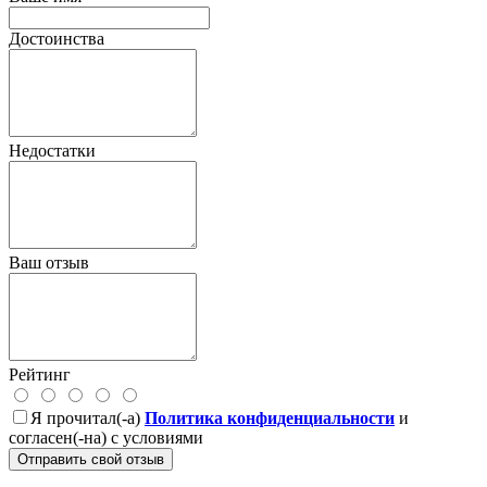
Достоинства
Недостатки
Ваш отзыв
Рейтинг
Я прочитал(-а)
Политика конфиденциальности
и
согласен(-на) с условиями
Отправить свой отзыв