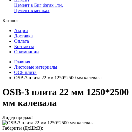
Цемент в Биг бэгах 1тн.
Цемент в мешках
Каталог
Акции
Доставка
Оплата
Контакты
О компании
Главная
Листовые материалы
ОСБ плита
OSB-3 плита 22 мм 1250*2500 мм калевала
OSB-3 плита 22 мм 1250*2500
мм калевала
Лидер продаж!
Габариты (ДхШхВ):