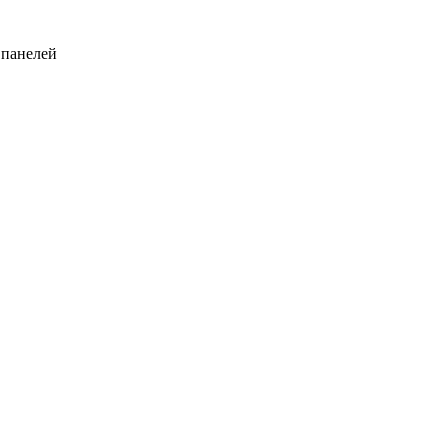
 панелей