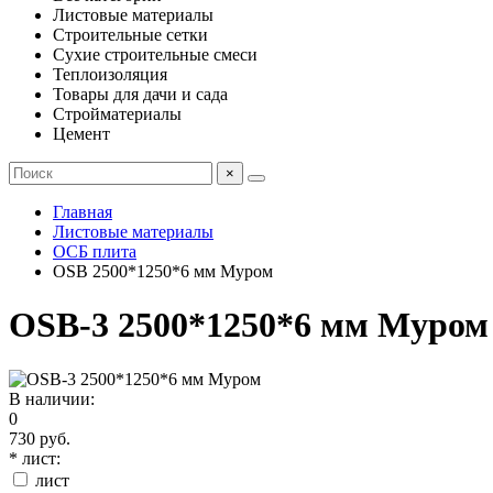
Листовые материалы
Строительные сетки
Сухие строительные смеси
Теплоизоляция
Товары для дачи и сада
Стройматериалы
Цемент
×
Главная
Листовые материалы
ОСБ плита
OSB 2500*1250*6 мм Муром
OSB-3 2500*1250*6 мм Муром
В наличии:
0
730 руб.
* лист:
лист