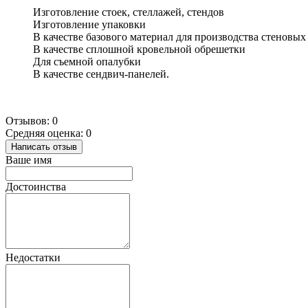
Изготовление стоек, стеллажей, стендов
Изготовление упаковки
В качестве базового материал для производства стеновых
В качестве сплошной кровельной обрешетки
Для съемной опалубки
В качестве сендвич-панелей.
Отзывов: 0
Средняя оценка: 0
Написать отзыв
Ваше имя
Достоинства
Недостатки