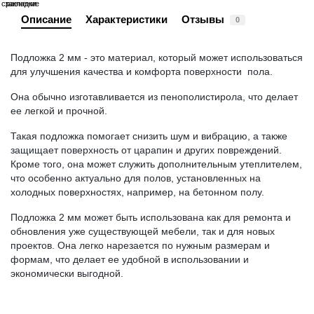
сравнение
закладки
Описание
Характеристики
Отзывы
0
Подложка 2 мм - это материал, который может использоваться 
для улучшения качества и комфорта поверхности  пола. 
Она обычно изготавливается из пенополистирола, что делает 
ее легкой и прочной.
Такая подложка помогает снизить шум и вибрацию, а также 
защищает поверхность от царапин и других повреждений. 
Кроме того, она может служить дополнительным утеплителем, 
что особенно актуально для полов, установленных на 
холодных поверхностях, например, на бетонном полу.
Подложка 2 мм может быть использована как для ремонта и 
обновления уже существующей мебели, так и для новых 
проектов. Она легко нарезается по нужным размерам и 
формам, что делает ее удобной в использовании и 
экономически выгодной.