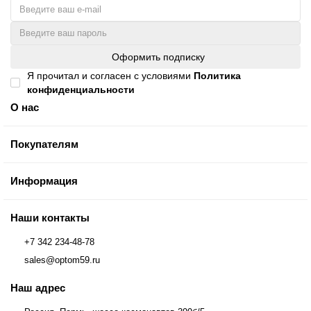
Оформить подписку
Я прочитал и согласен с условиями
Политика
конфиденциальности
О нас
Покупателям
Информация
Наши контакты
+7 342 234-48-78
Наш адрес