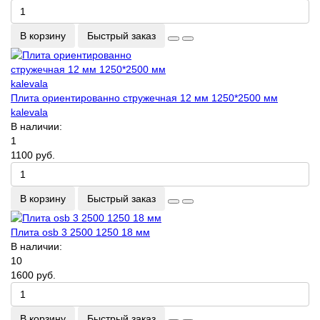
В корзину
Быстрый заказ
Плита ориентированно стружечная 12 мм 1250*2500 мм
kalevala
В наличии:
1
1100 руб.
В корзину
Быстрый заказ
Плита osb 3 2500 1250 18 мм
В наличии:
10
1600 руб.
В корзину
Быстрый заказ