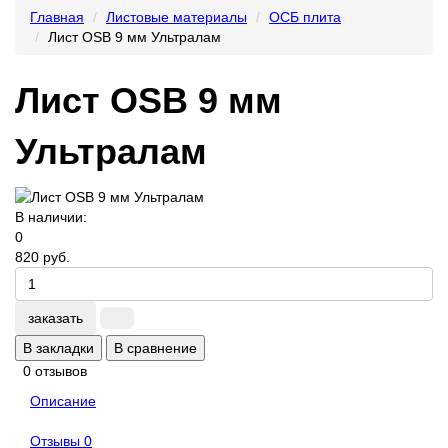
Главная
Листовые материалы
ОСБ плита
Лист OSB 9 мм Ультралам
Лист OSB 9 мм
Ультралам
В наличии:
0
820 руб.
заказать
В закладки
В сравнение
0 отзывов
Описание
Отзывы
0