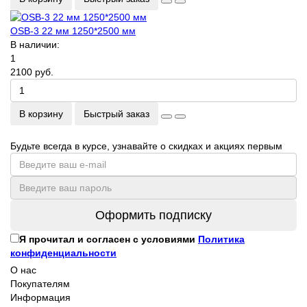
OSB-3 22 мм 1250*2500 мм
В наличии:
1
2100 руб.
В корзину
Быстрый заказ
Будьте всегда в курсе, узнавайте о скидках и акциях первым
Оформить подписку
Я прочитал и согласен с условиями
Политика
конфиденциальности
О нас
Покупателям
Информация