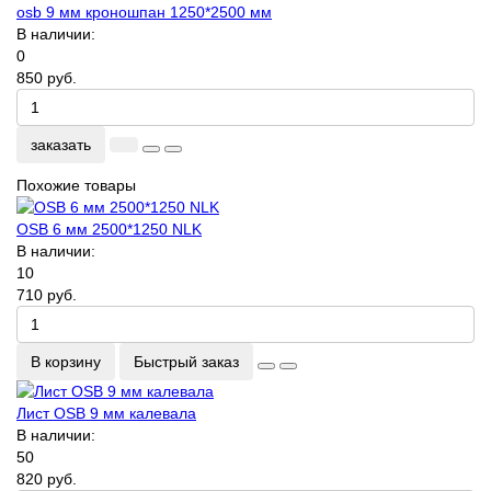
osb 9 мм кроношпан 1250*2500 мм
В наличии:
0
850 руб.
заказать
Похожие товары
OSB 6 мм 2500*1250 NLK
В наличии:
10
710 руб.
В корзину
Быстрый заказ
Лист OSB 9 мм калевала
В наличии:
50
820 руб.