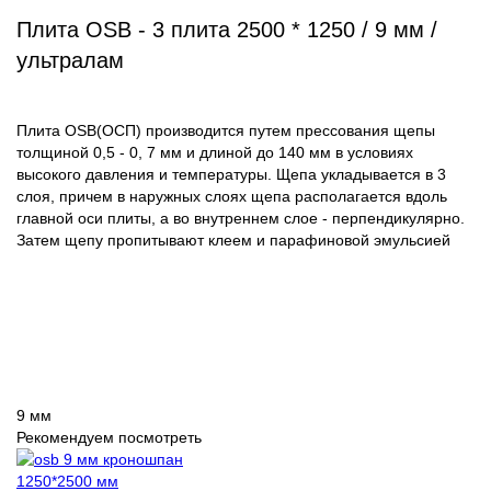
Плита OSB - 3 плита 2500 * 1250 / 9 мм /
ультралам
Плита OSB(ОСП) производится путем прессования щепы
толщиной 0,5 - 0, 7 мм и длиной до 140 мм в условиях
высокого давления и температуры. Щепа укладывается в 3
слоя, причем в наружных слоях щепа располагается вдоль
главной оси плиты, а во внутреннем слое - перпендикулярно.
Затем щепу пропитывают клеем и парафиновой эмульсией
9 мм
Рекомендуем посмотреть