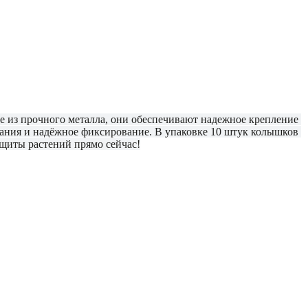
 из прочного металла, они обеспечивают надежное крепление 
ания и надёжное фиксирование. В упаковке 10 штук колышков 
ащиты растений прямо сейчас!