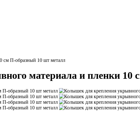
0 см П-образный 10 шт металл
ного материала и пленки 10 