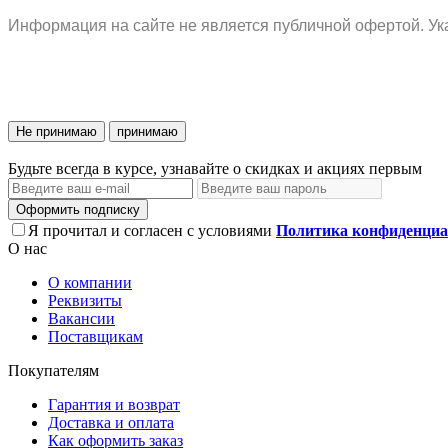
Информация на сайте не является публичной офертой. Ука
Не принимаю
принимаю
Будьте всегда в курсе, узнавайте о скидках и акциях первым
Оформить подписку
Я прочитал и согласен с условиями
Политика конфиденциа
О нас
О компании
Реквизиты
Вакансии
Поставщикам
Покупателям
Гарантия и возврат
Доставка и оплата
Как оформить заказ