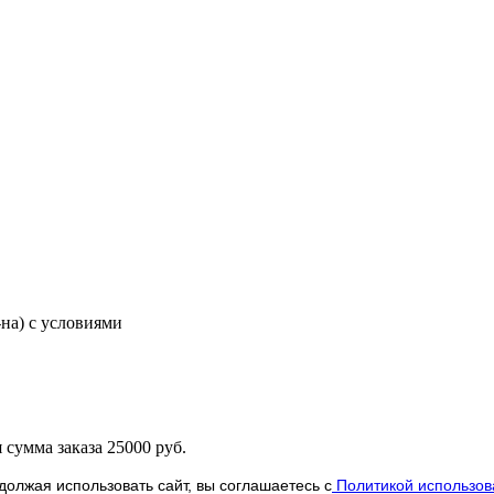
-на) с условиями
сумма заказа 25000 руб.
олжая использовать сайт, вы соглашаетесь с
Политикой использов