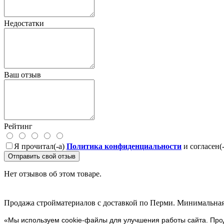
Недостатки
Ваш отзыв
Рейтинг
Я прочитал(-а)
Политика конфиденциальности
и согласен(
Отправить свой отзыв
Нет отзывов об этом товаре.
Продажа стройматериалов с доставкой по Перми. Минимальная 
«Мы используем cookie-файлы для улучшения работы сайта. Прод