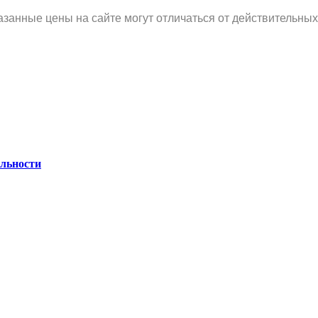
занные цены на сайте могут отличаться от действительных
льности