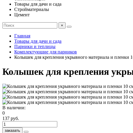
Товары для дачи и сада
Стройматериалы
Цемент
×
Главная
Товары для дачи и сада
Парники и теплицы
Комплектующие для парников
Колышек для крепления укрывного материала и пленки 1
Колышек для крепления укрыв
В наличии:
0
137 руб.
заказать