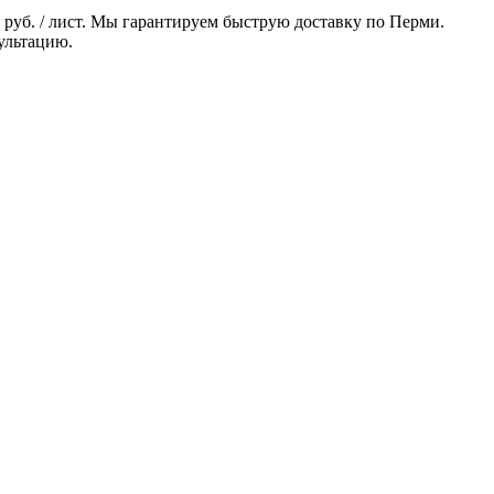
 руб. / лист. Мы гарантируем быструю доставку по Перми.
ультацию.