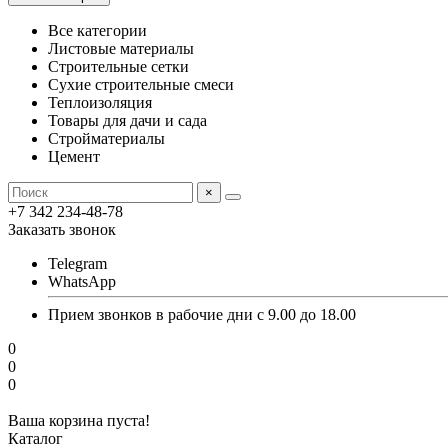
Все категории
Листовые материалы
Строительные сетки
Сухие строительные смеси
Теплоизоляция
Товары для дачи и сада
Стройматериалы
Цемент
×
+7 342 234-48-78
Заказать звонок
Telegram
WhatsApp
Прием звонков в рабочие дни с 9.00 до 18.00
0
0
0
Ваша корзина пуста!
Каталог