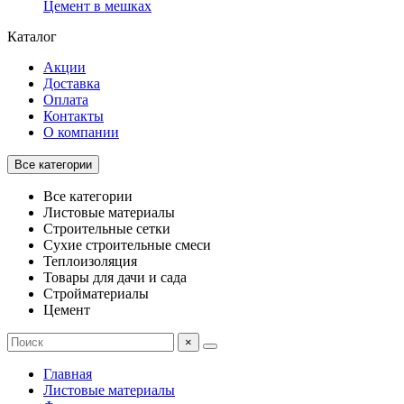
Цемент в мешках
Каталог
Акции
Доставка
Оплата
Контакты
О компании
Все категории
Все категории
Листовые материалы
Строительные сетки
Сухие строительные смеси
Теплоизоляция
Товары для дачи и сада
Стройматериалы
Цемент
×
Главная
Листовые материалы