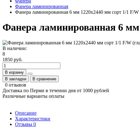
Фанера
Фанера ламинированная
Фанера ламинированная 6 мм 1220х2440 мм сорт 1/1 F/W (
Фанера ламинированная 6 мм 1
В наличии:
8
1850 руб.
В корзину
В закладки
В сравнение
0 отзывов
Доставка по Перми в течении дня от 1000 рублей
Различные варианты оплаты
Описание
Характеристики
Отзывы
0