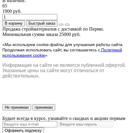
В наличии:
65
1900 руб.
В корзину
Быстрый заказ
Продажа стройматериалов с доставкой по Перми.
Минимальная сумма заказа 25000 руб.
«Мы используем cookie-файлы для улучшения работы сайта.
Продолжая использовать сайт, вы соглашаетесь с
Политикой
использования cookie
»
Информация на сайте не является публичной офертой.
Указанные цены на сайте могут отличаться от
действительных.
Не принимаю
принимаю
Будьте всегда в курсе, узнавайте о скидках и акциях первым
Оформить подписку