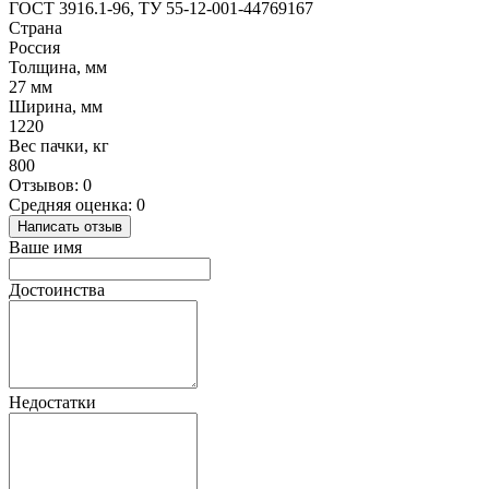
ГОСТ 3916.1-96, ТУ 55-12-001-44769167
Страна
Россия
Толщина, мм
27 мм
Ширина, мм
1220
Вес пачки, кг
800
Отзывов: 0
Средняя оценка: 0
Написать отзыв
Ваше имя
Достоинства
Недостатки