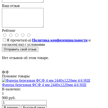
Ваш отзыв
Рейтинг
Я прочитал(-а)
Политика конфиденциальности
и
согласен(-на) с условиями
Отправить свой отзыв
Нет отзывов об этом товаре.
фсф
Похожие товары
Фанера березовая ФСФ 4 мм 2440х1220мм 4/4 НШ
В наличии:
1
900 руб.
В корзину
Быстрый заказ