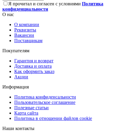
Я прочитал и согласен с условиями
Политика
конфиденциальности
О нас
О компании
Реквизиты
Вакансии
Поставщикам
Покупателям
Гарантия и возврат
Доставка и оплата
Как оформить заказ
Акции
Информация
Политика конфиденсальности
Пользовательское соглашение
Полезные статьи
Карта сайта
Политика в отношении файлов cookie
Наши контакты