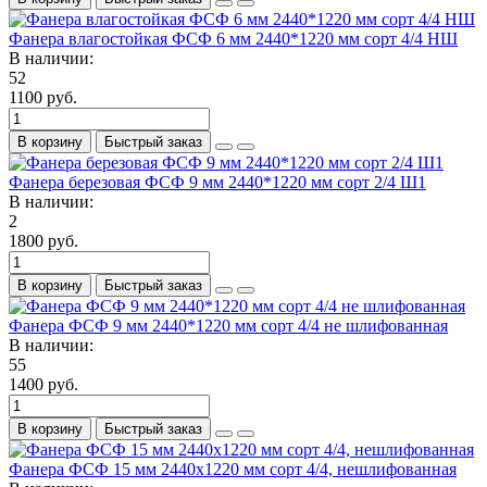
Фанера влагостойкая ФСФ 6 мм 2440*1220 мм сорт 4/4 НШ
В наличии:
52
1100 руб.
В корзину
Быстрый заказ
Фанера березовая ФСФ 9 мм 2440*1220 мм сорт 2/4 Ш1
В наличии:
2
1800 руб.
В корзину
Быстрый заказ
Фанера ФСФ 9 мм 2440*1220 мм сорт 4/4 не шлифованная
В наличии:
55
1400 руб.
В корзину
Быстрый заказ
Фанера ФСФ 15 мм 2440х1220 мм сорт 4/4, нешлифованная