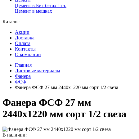
Цемент в Биг бэгах 1тн.
Цемент в мешках
Каталог
Акции
Доставка
Оплата
Контакты
О компании
Главная
Листовые материалы
Фанера
ФСФ
Фанера ФСФ 27 мм 2440x1220 мм сорт 1/2 свеза
Фанера ФСФ 27 мм
2440x1220 мм сорт 1/2 свеза
В наличии: