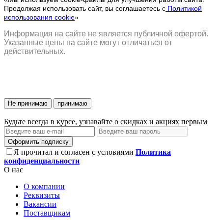
Продолжая использовать сайт, вы соглашаетесь с
Политикой
использования cookie
»
Информация на сайте не является публичной офертой.
Указанные цены на сайте могут отличаться от
действительных.
Не принимаю
принимаю
Будьте всегда в курсе, узнавайте о скидках и акциях первым
Оформить подписку
Я прочитал и согласен с условиями
Политика
конфиденциальности
О нас
О компании
Реквизиты
Вакансии
Поставщикам