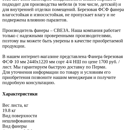
подходит для производства мебели (в том числе, детской) и
для внутренней отделки помещений. Березовая ФСФ фанера
влагостойкая и износостойкая, не пропускает влагу и не
подвержена влиянию паразитов.
Производитель фанеры – СВЕЗА. Наша компания работает
только с надежными проверенными производителями,
поэтому вы можете быть уверены в качестве приобретаемой
продукции.
В нашем интернет-магазине представлена Фанера березовая
ФСФ 10 мм 2440x1220 мм сорт 4/4 НШ по цене 1700 руб. /
лист. Мы гарантируем быструю доставку по Перми.
Для уточнения информации по товару и условиям его
приобретения позвоните нашим менеджерам и получите
подробную консультацию.
Характеристики
Вес листа, кг
19.8 кг
Вид поверхности
нешлифованная
Вид фанеры