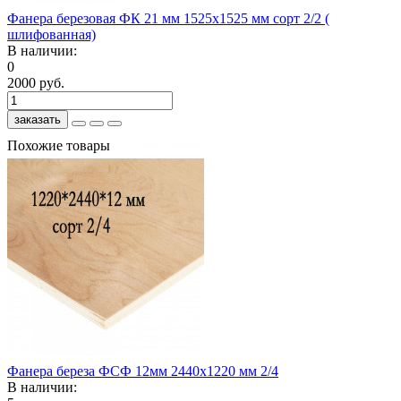
Фанера березовая ФК 21 мм 1525x1525 мм сорт 2/2 (
шлифованная)
В наличии:
0
2000 руб.
заказать
Похожие товары
Фанера береза ФСФ 12мм 2440x1220 мм 2/4
В наличии: