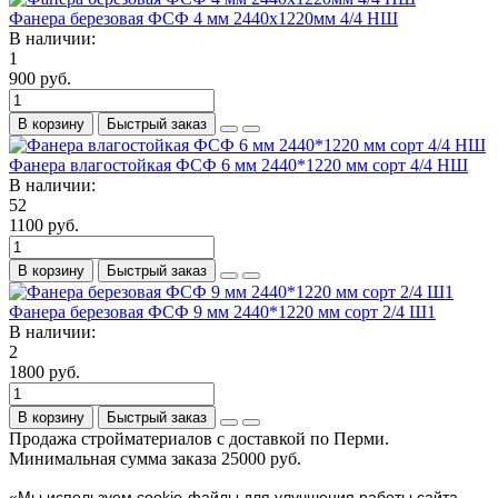
Фанера березовая ФСФ 4 мм 2440х1220мм 4/4 НШ
В наличии:
1
900 руб.
В корзину
Быстрый заказ
Фанера влагостойкая ФСФ 6 мм 2440*1220 мм сорт 4/4 НШ
В наличии:
52
1100 руб.
В корзину
Быстрый заказ
Фанера березовая ФСФ 9 мм 2440*1220 мм сорт 2/4 Ш1
В наличии:
2
1800 руб.
В корзину
Быстрый заказ
Продажа стройматериалов с доставкой по Перми.
Минимальная сумма заказа 25000 руб.
«Мы используем cookie-файлы для улучшения работы сайта.