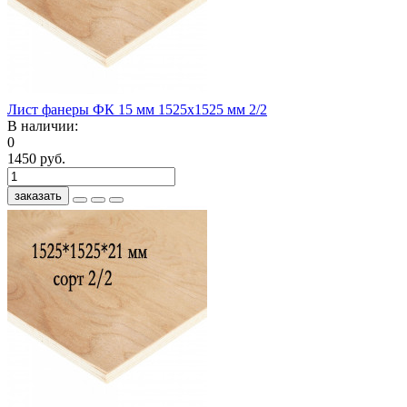
Лист фанеры ФК 15 мм 1525х1525 мм 2/2
В наличии:
0
1450 руб.
заказать