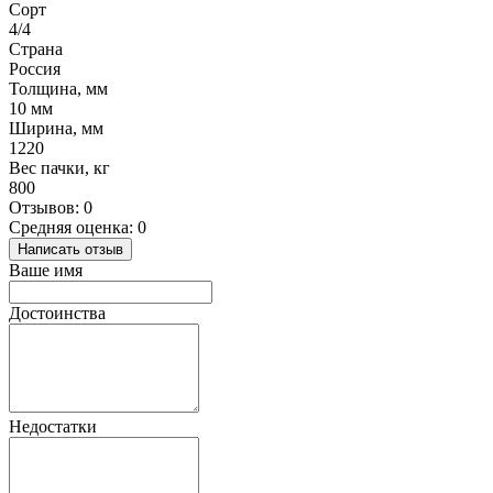
Сорт
4/4
Страна
Россия
Толщина, мм
10 мм
Ширина, мм
1220
Вес пачки, кг
800
Отзывов: 0
Средняя оценка: 0
Написать отзыв
Ваше имя
Достоинства
Недостатки