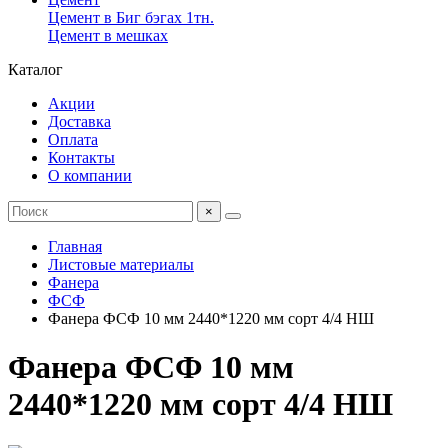
Цемент в Биг бэгах 1тн.
Цемент в мешках
Каталог
Акции
Доставка
Оплата
Контакты
О компании
×
Главная
Листовые материалы
Фанера
ФСФ
Фанера ФСФ 10 мм 2440*1220 мм сорт 4/4 НШ
Фанера ФСФ 10 мм
2440*1220 мм сорт 4/4 НШ