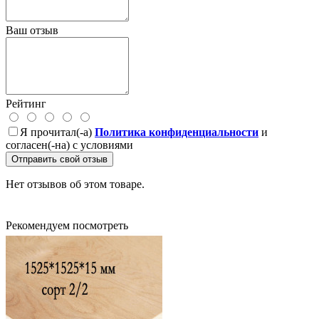
Ваш отзыв
Рейтинг
Я прочитал(-а)
Политика конфиденциальности
и
согласен(-на) с условиями
Отправить свой отзыв
Нет отзывов об этом товаре.
Рекомендуем посмотреть