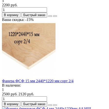
5
2200 руб.
В корзину
Быстрый заказ
Ваша скидка: -15%
Фанера ФСФ 15 мм 2440*1220 мм сорт 2/4
В наличии:
1
2500 руб.
2120 руб.
В корзину
Быстрый заказ