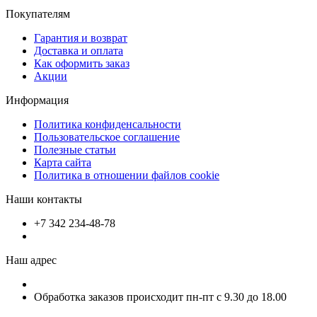
Покупателям
Гарантия и возврат
Доставка и оплата
Как оформить заказ
Акции
Информация
Политика конфиденсальности
Пользовательское соглашение
Полезные статьи
Карта сайта
Политика в отношении файлов cookie
Наши контакты
+7 342 234-48-78
Наш адрес
Обработка заказов происходит пн-пт с 9.30 до 18.00