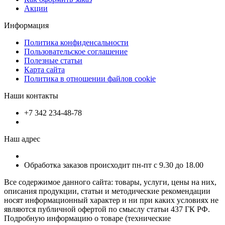
Акции
Информация
Политика конфиденсальности
Пользовательское соглашение
Полезные статьи
Карта сайта
Политика в отношении файлов cookie
Наши контакты
+7 342 234-48-78
Наш адрес
Обработка заказов происходит пн-пт с 9.30 до 18.00
Все содержимое данного сайта: товары, услуги, цены на них,
описания продукции, статьи и методические рекомендации
носят информационный характер и ни при каких условиях не
являются публичной офертой по смыслу статьи 437 ГК РФ.
Подробную информацию о товаре (технические