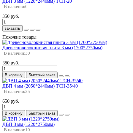
ДВП 3 мм (1220*2440мм) ТСН-20
В наличии:
0
350 руб.
заказать
Похожие товары
Древесноволокнистая плита 3 мм (1700*2750мм)
В наличии:
30
350 руб.
В корзину
Быстрый заказ
ДВП 4 мм (2050*2440мм) ТСН-35/40
В наличии:
25
650 руб.
В корзину
Быстрый заказ
ДВП 3 мм (1220*2750мм)
В наличии:
10