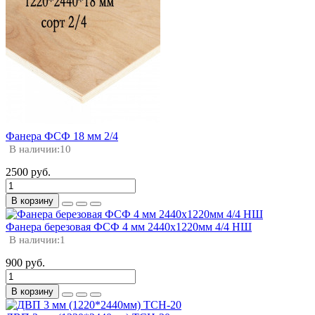
Фанера ФСФ 18 мм 2/4
В наличии:
10
2500 руб.
В корзину
Фанера березовая ФСФ 4 мм 2440х1220мм 4/4 НШ
В наличии:
1
900 руб.
В корзину