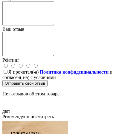
Ваш отзыв
Рейтинг
Я прочитал(-а)
Политика конфиденциальности
и
согласен(-на) с условиями
Отправить свой отзыв
Нет отзывов об этом товаре.
двп
Рекомендуем посмотреть