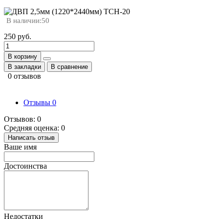
В наличии:
50
250 руб.
В корзину
В закладки
В сравнение
0 отзывов
Отзывы
0
Отзывов: 0
Средняя оценка: 0
Написать отзыв
Ваше имя
Достоинства
Недостатки