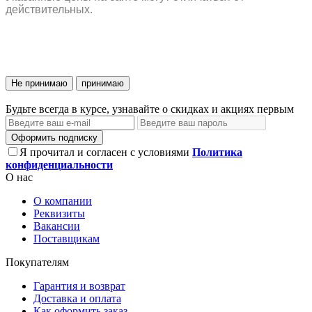
действительных.
Не принимаю
принимаю
Будьте всегда в курсе, узнавайте о скидках и акциях первым
Оформить подписку
Я прочитал и согласен с условиями
Политика
конфиденциальности
О нас
О компании
Реквизиты
Вакансии
Поставщикам
Покупателям
Гарантия и возврат
Доставка и оплата
Как оформить заказ