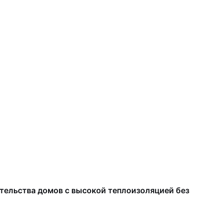
тельства домов с высокой теплоизоляцией без