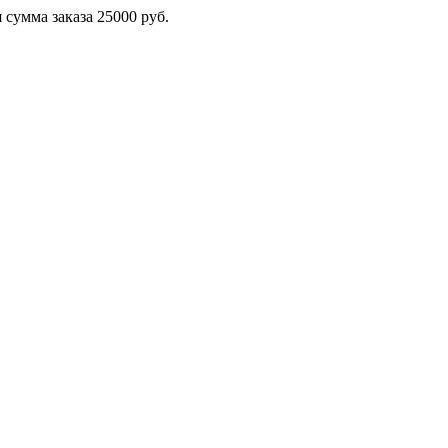
сумма заказа 25000 руб.