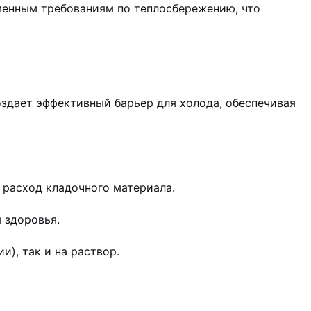
менным требованиям по теплосбережению, что
здает эффективный барьер для холода, обеспечивая
 расход кладочного материала.
 здоровья.
), так и на раствор.