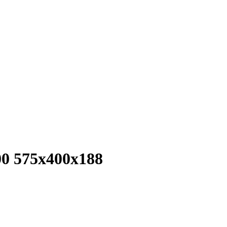
0 575x400x188