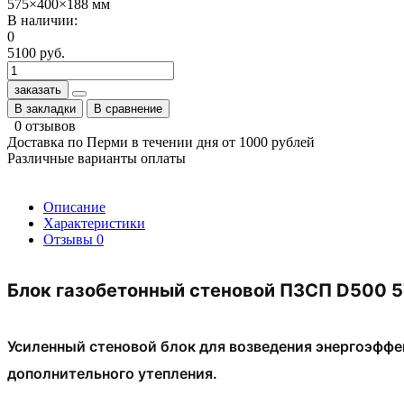
575×400×188 мм
В наличии:
0
5100 руб.
заказать
В закладки
В сравнение
0 отзывов
Доставка по Перми в течении дня от 1000 рублей
Различные варианты оплаты
Описание
Характеристики
Отзывы
0
Блок газобетонный стеновой ПЗСП D500 
Усиленный стеновой блок для возведения энергоэффе
дополнительного утепления.