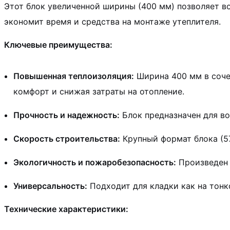
Этот блок увеличенной ширины (400 мм) позволяет 
экономит время и средства на монтаже утеплителя.
Ключевые преимущества:
Повышенная теплоизоляция:
Ширина 400 мм в соче
комфорт и снижая затраты на отопление.
Прочность и надежность:
Блок предназначен для во
Скорость строительства:
Крупный формат блока (5
Экологичность и пожаробезопасность:
Произведен 
Универсальность:
Подходит для кладки как на тонко
Технические характеристики: