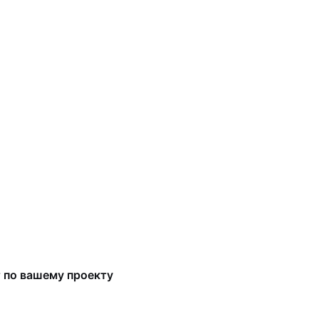
т по вашему проекту