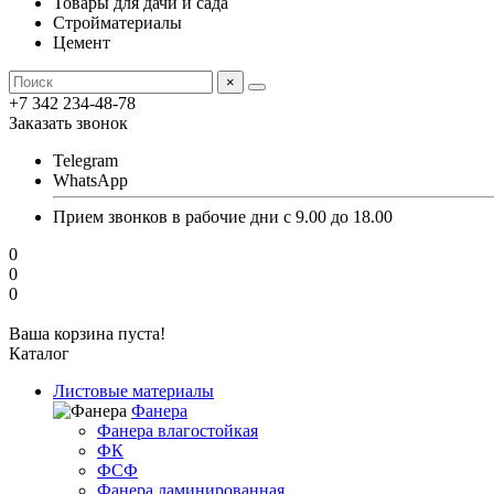
Товары для дачи и сада
Стройматериалы
Цемент
×
+7 342 234-48-78
Заказать звонок
Telegram
WhatsApp
Прием звонков в рабочие дни с 9.00 до 18.00
0
0
0
Ваша корзина пуста!
Каталог
Листовые материалы
Фанера
Фанера влагостойкая
ФК
ФСФ
Фанера ламинированная