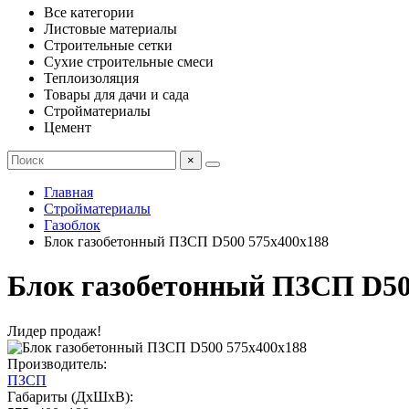
Все категории
Листовые материалы
Строительные сетки
Сухие строительные смеси
Теплоизоляция
Товары для дачи и сада
Стройматериалы
Цемент
×
Главная
Стройматериалы
Газоблок
Блок газобетонный ПЗСП D500 575x400x188
Блок газобетонный ПЗСП D50
Лидер продаж!
Производитель:
ПЗСП
Габариты (ДхШхВ):