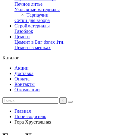
Печное литье
Укрывные материалы
Тарпаулин
Сетки для забора
Стройматериалы
Газоблок
Цемент
Цемент в Биг бэгах 1тн.
Цемент в мешках
Каталог
Акции
Доставка
Оплата
Контакты
О компании
×
Главная
Производитель
Гора Хрустальная