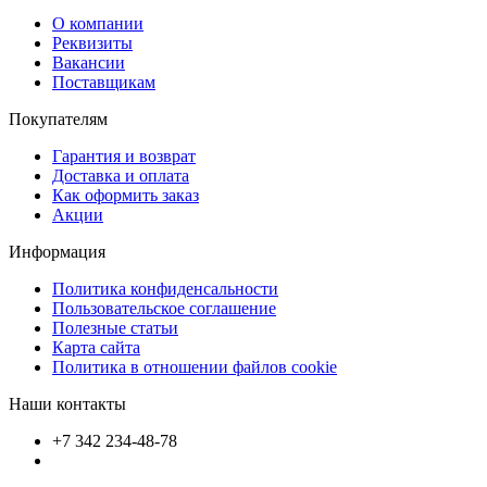
О компании
Реквизиты
Вакансии
Поставщикам
Покупателям
Гарантия и возврат
Доставка и оплата
Как оформить заказ
Акции
Информация
Политика конфиденсальности
Пользовательское соглашение
Полезные статьи
Карта сайта
Политика в отношении файлов cookie
Наши контакты
+7 342 234-48-78