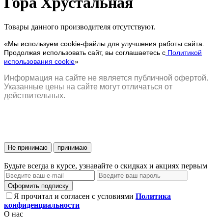
Гора Хрустальная
Товары данного производителя отсутствуют.
«Мы используем cookie-файлы для улучшения работы сайта.
Продолжая использовать сайт, вы соглашаетесь с
Политикой
использования cookie
»
Информация на сайте не является публичной офертой.
Указанные цены на сайте могут отличаться от
действительных.
Не принимаю
принимаю
Будьте всегда в курсе, узнавайте о скидках и акциях первым
Оформить подписку
Я прочитал и согласен с условиями
Политика
конфиденциальности
О нас