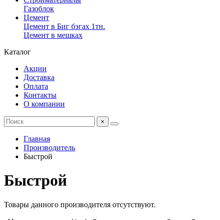
Газоблок
Цемент
Цемент в Биг бэгах 1тн.
Цемент в мешках
Каталог
Акции
Доставка
Оплата
Контакты
О компании
×
Главная
Производитель
Быстрой
Быстрой
Товары данного производителя отсутствуют.