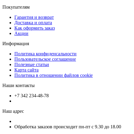
Покупателям
Гарантия и возврат
Доставка и оплата
Как оформить заказ
Акции
Информация
Политика конфиденсальности
Пользовательское соглашение
Полезные статьи
Карта сайта
Политика в отношении файлов cookie
Наши контакты
+7 342 234-48-78
Наш адрес
Обработка заказов происходит пн-пт с 9.30 до 18.00