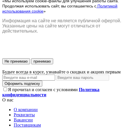
«Мы используем cookie-файлы для улучшения работы сайта.
Продолжая использовать сайт, вы соглашаетесь с
Политикой
использования cookie
»
Информация на сайте не является публичной офертой.
Указанные цены на сайте могут отличаться от
действительных.
Не принимаю
принимаю
Будьте всегда в курсе, узнавайте о скидках и акциях первым
Оформить подписку
Я прочитал и согласен с условиями
Политика
конфиденциальности
О нас
О компании
Реквизиты
Вакансии
Поставщикам