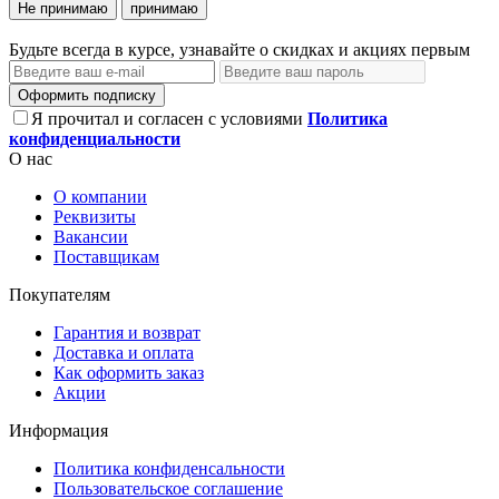
Не принимаю
принимаю
Будьте всегда в курсе, узнавайте о скидках и акциях первым
Оформить подписку
Я прочитал и согласен с условиями
Политика
конфиденциальности
О нас
О компании
Реквизиты
Вакансии
Поставщикам
Покупателям
Гарантия и возврат
Доставка и оплата
Как оформить заказ
Акции
Информация
Политика конфиденсальности
Пользовательское соглашение