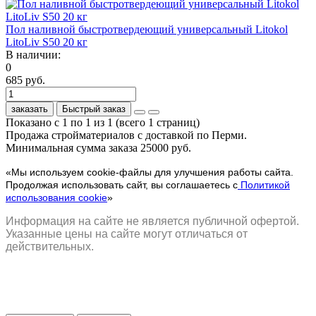
Пол наливной быстротвердеющий универсальный Litokol
LitoLiv S50 20 кг
В наличии:
0
685 руб.
заказать
Быстрый заказ
Показано с 1 по 1 из 1 (всего 1 страниц)
Продажа стройматериалов с доставкой по Перми.
Минимальная сумма заказа 25000 руб.
«Мы используем cookie-файлы для улучшения работы сайта.
Продолжая использовать сайт, вы соглашаетесь с
Политикой
использования cookie
»
Информация на сайте не является публичной офертой.
Указанные цены на сайте могут отличаться от
действительных.