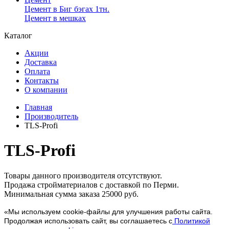
Цемент в Биг бэгах 1тн.
Цемент в мешках
Каталог
Акции
Доставка
Оплата
Контакты
О компании
Главная
Производитель
TLS-Profi
TLS-Profi
Товары данного производителя отсутствуют.
Продажа стройматериалов с доставкой по Перми.
Минимальная сумма заказа 25000 руб.
«Мы используем cookie-файлы для улучшения работы сайта.
Продолжая использовать сайт, вы соглашаетесь с
Политикой