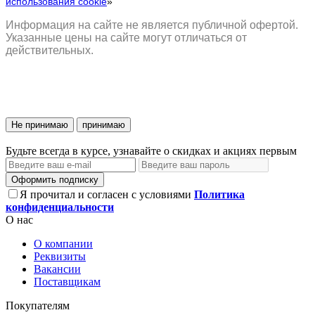
использования cookie
»
Информация на сайте не является публичной офертой.
Указанные цены на сайте могут отличаться от
действительных.
Не принимаю
принимаю
Будьте всегда в курсе, узнавайте о скидках и акциях первым
Оформить подписку
Я прочитал и согласен с условиями
Политика
конфиденциальности
О нас
О компании
Реквизиты
Вакансии
Поставщикам
Покупателям