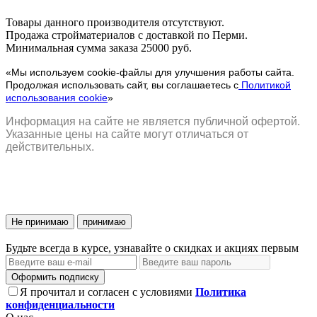
Товары данного производителя отсутствуют.
Продажа стройматериалов с доставкой по Перми.
Минимальная сумма заказа 25000 руб.
«Мы используем cookie-файлы для улучшения работы сайта.
Продолжая использовать сайт, вы соглашаетесь с
Политикой
использования cookie
»
Информация на сайте не является публичной офертой.
Указанные цены на сайте могут отличаться от
действительных.
Не принимаю
принимаю
Будьте всегда в курсе, узнавайте о скидках и акциях первым
Оформить подписку
Я прочитал и согласен с условиями
Политика
конфиденциальности