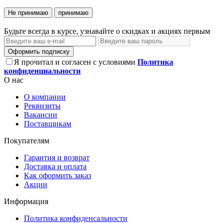
Не принимаю
принимаю
Будьте всегда в курсе, узнавайте о скидках и акциях первым
Оформить подписку
Я прочитал и согласен с условиями
Политика
конфиденциальности
О нас
О компании
Реквизиты
Вакансии
Поставщикам
Покупателям
Гарантия и возврат
Доставка и оплата
Как оформить заказ
Акции
Информация
Политика конфиденсальности