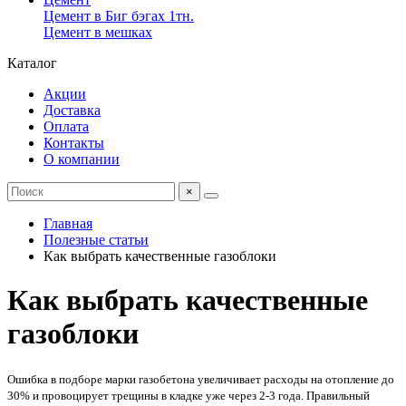
Цемент в Биг бэгах 1тн.
Цемент в мешках
Каталог
Акции
Доставка
Оплата
Контакты
О компании
×
Главная
Полезные статьи
Как выбрать качественные газоблоки
Как выбрать качественные
газоблоки
Ошибка в подборе марки газобетона увеличивает расходы на отопление до
30% и провоцирует трещины в кладке уже через 2-3 года. Правильный