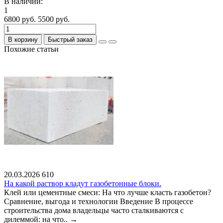
В наличии:
1
6800 руб.
5500 руб.
В корзину
Быстрый заказ
Похожие статьи
20.03.2026
610
На какой раствор кладут газобетонные блоки.
Клей или цементные смеси: На что лучше класть газобетон?
Сравнение, выгода и технологии Введение В процессе
строительства дома владельцы часто сталкиваются с
дилеммой: на что..
→