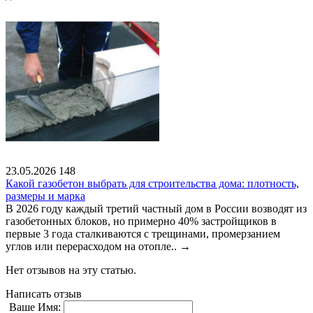
23.05.2026
148
Какой газобетон выбрать для строительства дома: плотность,
размеры и марка
В 2026 году каждый третий частный дом в России возводят из
газобетонных блоков, но примерно 40% застройщиков в
первые 3 года сталкиваются с трещинами, промерзанием
углов или перерасходом на отопле..
→
Нет отзывов на эту статью.
Написать отзыв
Ваше Имя: