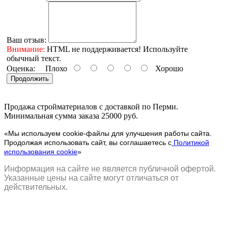
Ваш отзыв:
Внимание:
HTML не поддерживается! Используйте
обычный текст.
Оценка:
Плохо
Хорошо
Продолжить
Продажа стройматериалов с доставкой по Перми.
Минимальная сумма заказа 25000 руб.
«Мы используем cookie-файлы для улучшения работы сайта.
Продолжая использовать сайт, вы соглашаетесь с
Политикой
использования cookie
»
Информация на сайте не является публичной офертой.
Указанные цены на сайте могут отличаться от
действительных.