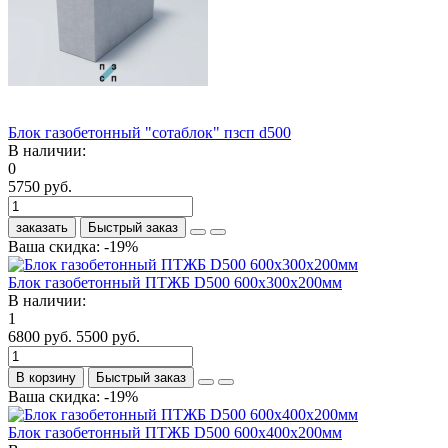
Блок газобетонный "сотаблок" пзсп d500
В наличии:
0
5750 руб.
заказать
Быстрый заказ
Ваша скидка: -19%
Блок газобетонный ПТЖБ D500 600х300х200мм
В наличии:
1
6800 руб.
5500 руб.
В корзину
Быстрый заказ
Ваша скидка: -19%
Блок газобетонный ПТЖБ D500 600х400х200мм