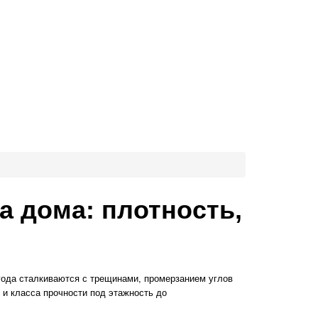
а дома: плотность,
 года сталкиваются с трещинами, промерзанием углов
 и класса прочности под этажность до